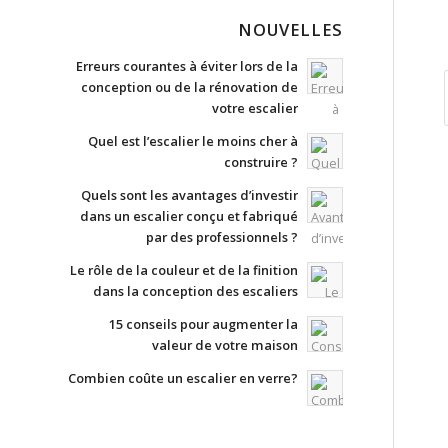
NOUVELLES
Erreurs courantes à éviter lors de la
conception ou de la rénovation de
votre escalier
Quel est l’escalier le moins cher à
construire ?
Quels sont les avantages d’investir
dans un escalier conçu et fabriqué
par des professionnels ?
Le rôle de la couleur et de la finition
dans la conception des escaliers
15 conseils pour augmenter la
valeur de votre maison
Combien coûte un escalier en verre?