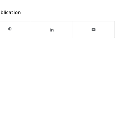
blication