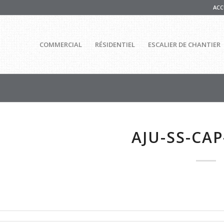
ACC
COMMERCIAL
RÉSIDENTIEL
ESCALIER DE CHANTIER
AJU-SS-CA