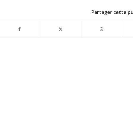
Partager cette pu