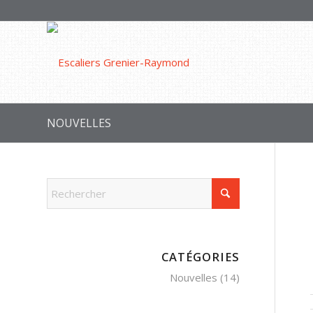
NOUVELLES
CATÉGORIES
Nouvelles
(14)