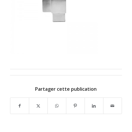
Partager cette publication