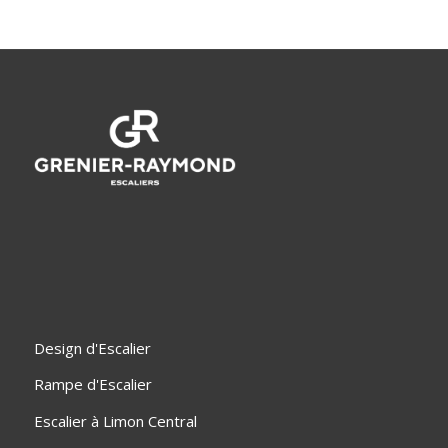
Design d'Escalier
Rampe d'Escalier
Escalier à Limon Central