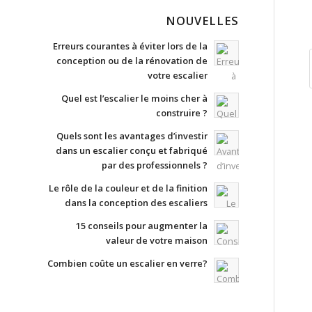
NOUVELLES
Erreurs courantes à éviter lors de la
conception ou de la rénovation de
votre escalier
Quel est l’escalier le moins cher à
construire ?
Quels sont les avantages d’investir
dans un escalier conçu et fabriqué
par des professionnels ?
Le rôle de la couleur et de la finition
dans la conception des escaliers
15 conseils pour augmenter la
valeur de votre maison
Combien coûte un escalier en verre?