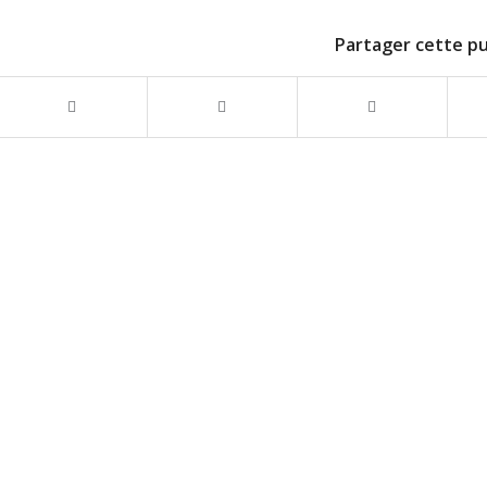
Partager cette pu