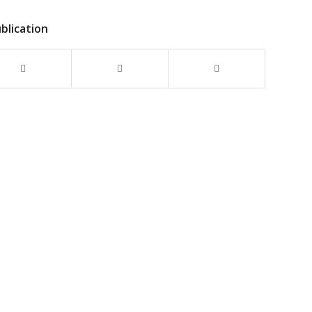
blication