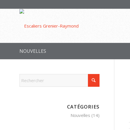
NOUVELLES
CATÉGORIES
Nouvelles
(14)