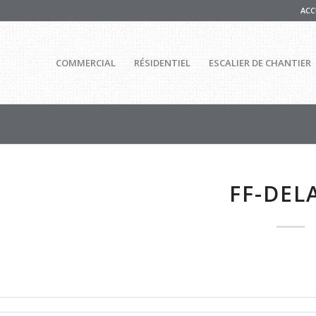
ACC
COMMERCIAL
RÉSIDENTIEL
ESCALIER DE CHANTIER
FF-DEL