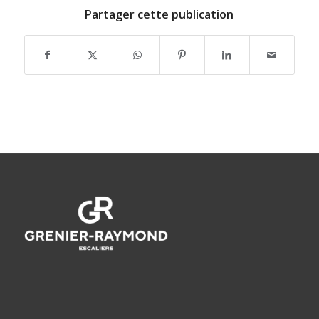
Partager cette publication