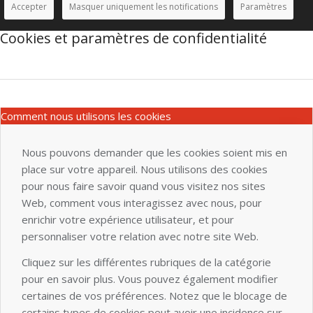
Accepter
Masquer uniquement les notifications
Paramètres
Cookies et paramètres de confidentialité
Comment nous utilisons les cookies
Nous pouvons demander que les cookies soient mis en
place sur votre appareil. Nous utilisons des cookies
pour nous faire savoir quand vous visitez nos sites
Web, comment vous interagissez avec nous, pour
enrichir votre expérience utilisateur, et pour
personnaliser votre relation avec notre site Web.
Cliquez sur les différentes rubriques de la catégorie
pour en savoir plus. Vous pouvez également modifier
certaines de vos préférences. Notez que le blocage de
certains types de cookies peut avoir une incidence sur