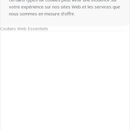
votre expérience sur nos sites Web et les services que
nous sommes en mesure d’offrir.
Cookies Web Essentiels