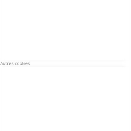
Autres cookies