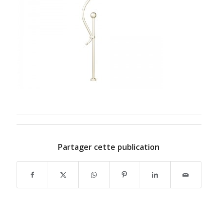
Partager cette publication