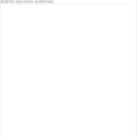
Autres services externes