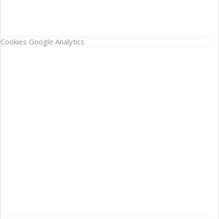
Cookies Google Analytics