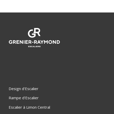
Design d'Escalier
Rampe d'Escalier
Escalier à Limon Central