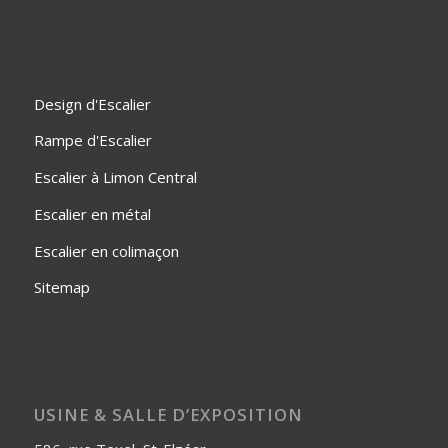
Design d'Escalier
Rampe d'Escalier
Escalier à Limon Central
Escalier en métal
Escalier en colimaçon
Sitemap
USINE & SALLE D’EXPOSITION