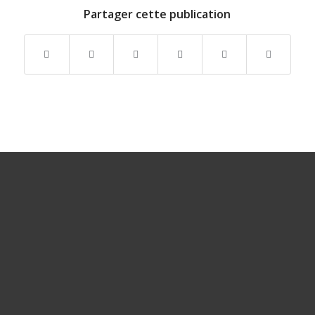
Partager cette publication