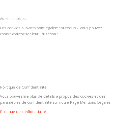
Autres cookies
Les cookies suivants sont également requis - Vous pouvez
choisir d’autoriser leur utilisation :
Politique de Confidentialité
Vous pouvez lire plus de détails à propos des cookies et des
paramètres de confidentialité sur notre Page Mentions Légales.
Politique de confidentialité