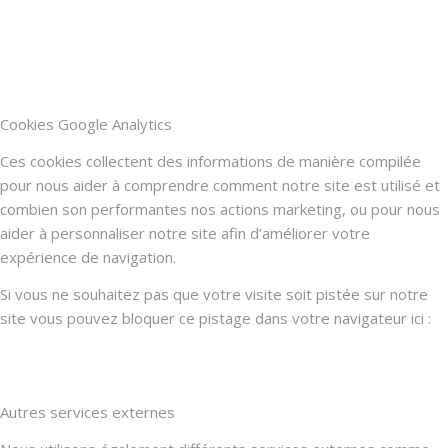
Cookies Google Analytics
Ces cookies collectent des informations de manière compilée
pour nous aider à comprendre comment notre site est utilisé et
combien son performantes nos actions marketing, ou pour nous
aider à personnaliser notre site afin d’améliorer votre
expérience de navigation.
Si vous ne souhaitez pas que votre visite soit pistée sur notre
site vous pouvez bloquer ce pistage dans votre navigateur ici :
Autres services externes