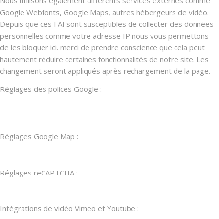
Nous utilisons également différents services externes comme
Google Webfonts, Google Maps, autres hébergeurs de vidéo.
Depuis que ces FAI sont susceptibles de collecter des données
personnelles comme votre adresse IP nous vous permettons
de les bloquer ici. merci de prendre conscience que cela peut
hautement réduire certaines fonctionnalités de notre site. Les
changement seront appliqués après rechargement de la page.
Réglages des polices Google :
Réglages Google Map :
Réglages reCAPTCHA :
Intégrations de vidéo Vimeo et Youtube :