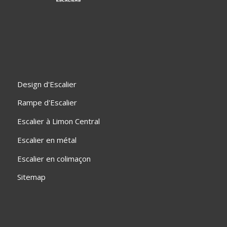
Design d'Escalier
Rampe d'Escalier
Escalier à Limon Central
Escalier en métal
Escalier en colimaçon
Sitemap