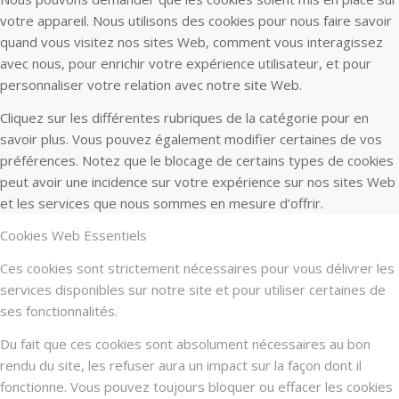
votre appareil. Nous utilisons des cookies pour nous faire savoir
quand vous visitez nos sites Web, comment vous interagissez
avec nous, pour enrichir votre expérience utilisateur, et pour
personnaliser votre relation avec notre site Web.
Cliquez sur les différentes rubriques de la catégorie pour en
savoir plus. Vous pouvez également modifier certaines de vos
préférences. Notez que le blocage de certains types de cookies
peut avoir une incidence sur votre expérience sur nos sites Web
et les services que nous sommes en mesure d’offrir.
Cookies Web Essentiels
Ces cookies sont strictement nécessaires pour vous délivrer les
services disponibles sur notre site et pour utiliser certaines de
ses fonctionnalités.
Du fait que ces cookies sont absolument nécessaires au bon
rendu du site, les refuser aura un impact sur la façon dont il
fonctionne. Vous pouvez toujours bloquer ou effacer les cookies