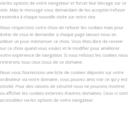
via les options de votre navigateur et forcer leur blocage sur ce
site. Mais le message vous demandant de les accepter/refuser
reviendra à chaque nouvelle visite sur notre site.
Nous respectons votre choix de refuser les cookies mais pour
éviter de vous le demander à chaque page laissez nous en
utiliser un pour mémoriser ce choix. Vous êtes libre de revenir
sur ce choix quand vous voulez et le modifier pour améliorer
votre expérience de navigation. Si vous refusez les cookies nous
retirerons tous ceux issus de ce domaine.
Nous vous fournissons une liste de cookies déposés sur votre
ordinateur via notre domaine, vous pouvez ainsi voir ce qui y est
stocké. Pour des raisons de sécurité nous ne pouvons montrer
ou afficher les cookies externes d’autres domaines. Ceux-ci sont
accessibles via les options de votre navigateur.