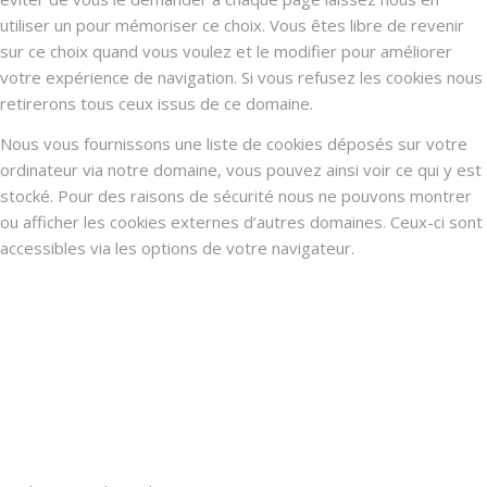
utiliser un pour mémoriser ce choix. Vous êtes libre de revenir
sur ce choix quand vous voulez et le modifier pour améliorer
votre expérience de navigation. Si vous refusez les cookies nous
retirerons tous ceux issus de ce domaine.
Nous vous fournissons une liste de cookies déposés sur votre
ordinateur via notre domaine, vous pouvez ainsi voir ce qui y est
stocké. Pour des raisons de sécurité nous ne pouvons montrer
ou afficher les cookies externes d’autres domaines. Ceux-ci sont
accessibles via les options de votre navigateur.