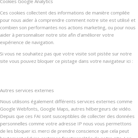
Cookies Google Analytics
Ces cookies collectent des informations de manière compilée
pour nous aider à comprendre comment notre site est utilisé et
combien son performantes nos actions marketing, ou pour nous
aider à personnaliser notre site afin d’améliorer votre
expérience de navigation.
Si vous ne souhaitez pas que votre visite soit pistée sur notre
site vous pouvez bloquer ce pistage dans votre navigateur ici :
Autres services externes
Nous utilisons également différents services externes comme
Google Webfonts, Google Maps, autres hébergeurs de vidéo.
Depuis que ces FAI sont susceptibles de collecter des données
personnelles comme votre adresse IP nous vous permettons
de les bloquer ici. merci de prendre conscience que cela peut