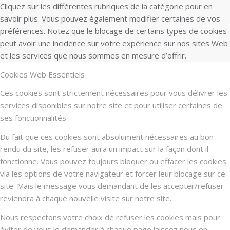
Cliquez sur les différentes rubriques de la catégorie pour en
savoir plus. Vous pouvez également modifier certaines de vos
préférences. Notez que le blocage de certains types de cookies
peut avoir une incidence sur votre expérience sur nos sites Web
et les services que nous sommes en mesure d’offrir.
Cookies Web Essentiels
Ces cookies sont strictement nécessaires pour vous délivrer les
services disponibles sur notre site et pour utiliser certaines de
ses fonctionnalités.
Du fait que ces cookies sont absolument nécessaires au bon
rendu du site, les refuser aura un impact sur la façon dont il
fonctionne. Vous pouvez toujours bloquer ou effacer les cookies
via les options de votre navigateur et forcer leur blocage sur ce
site. Mais le message vous demandant de les accepter/refuser
reviendra à chaque nouvelle visite sur notre site.
Nous respectons votre choix de refuser les cookies mais pour
éviter de vous le demander à chaque page laissez nous en