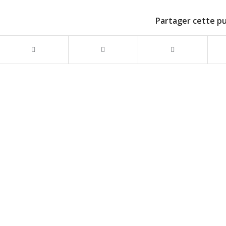
Partager cette pu