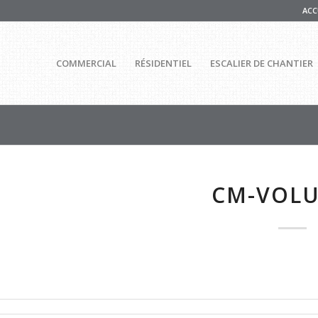
ACC
COMMERCIAL
RÉSIDENTIEL
ESCALIER DE CHANTIER
CM-VOLU