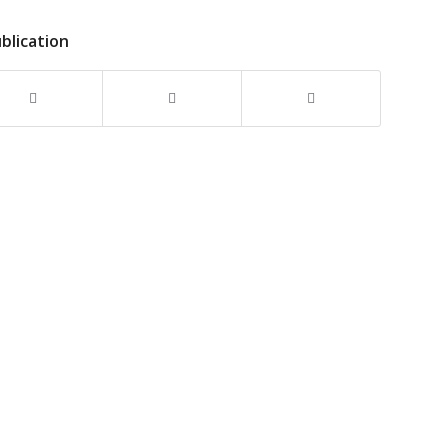
blication