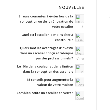
NOUVELLES
Erreurs courantes à éviter lors de la
conception ou de la rénovation de
votre escalier
Quel est l’escalier le moins cher à
construire ?
Quels sont les avantages d’investir
dans un escalier conçu et fabriqué
par des professionnels ?
Le rôle de la couleur et de la finition
dans la conception des escaliers
15 conseils pour augmenter la
valeur de votre maison
Combien coûte un escalier en verre?