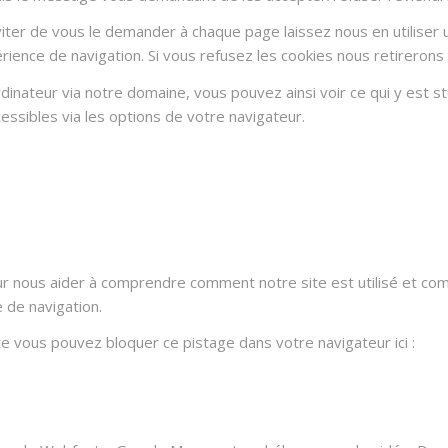
ter de vous le demander à chaque page laissez nous en utiliser u
rience de navigation. Si vous refusez les cookies nous retirerons
dinateur via notre domaine, vous pouvez ainsi voir ce qui y est 
essibles via les options de votre navigateur.
ur nous aider à comprendre comment notre site est utilisé et co
e de navigation.
ite vous pouvez bloquer ce pistage dans votre navigateur ici :