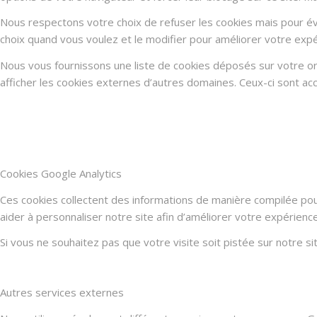
Nous respectons votre choix de refuser les cookies mais pour évi
choix quand vous voulez et le modifier pour améliorer votre expé
Nous vous fournissons une liste de cookies déposés sur votre or
afficher les cookies externes d’autres domaines. Ceux-ci sont acc
Cookies Google Analytics
Ces cookies collectent des informations de manière compilée po
aider à personnaliser notre site afin d’améliorer votre expérienc
Si vous ne souhaitez pas que votre visite soit pistée sur notre s
Autres services externes