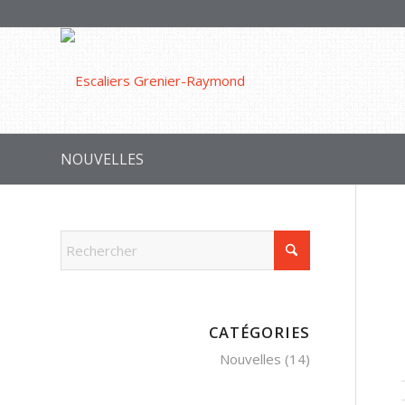
NOUVELLES
CATÉGORIES
Nouvelles
(14)