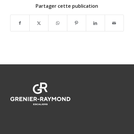
Partager cette publication