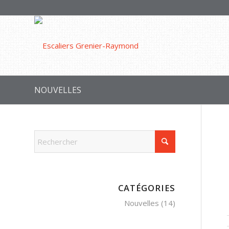
NOUVELLES
CATÉGORIES
Nouvelles
(14)