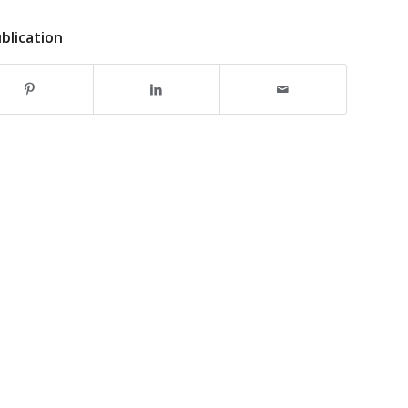
blication