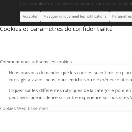
Ce site utilise des cookies. En poursuivant votre navigat
Accepter
Masquer uniquement les notifications
Paramètres
Cookies et paramètres de confidentialité
Comment nous utilisons les cookies
Nous pouvons demander que les cookies soient mis en place 
interagissez avec nous, pour enrichir votre expérience utilis
Cliquez sur les différentes rubriques de la catégorie pour 
peut avoir une incidence sur votre expérience sur nos sites
Cookies Web Essentiels