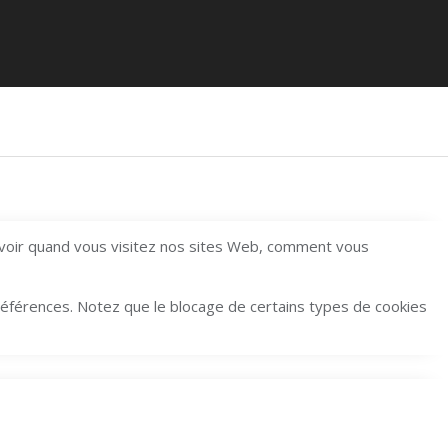
avoir quand vous visitez nos sites Web, comment vous
préférences. Notez que le blocage de certains types de cookies