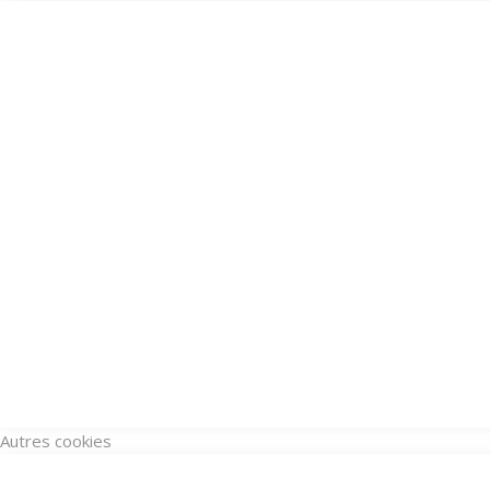
Autres cookies