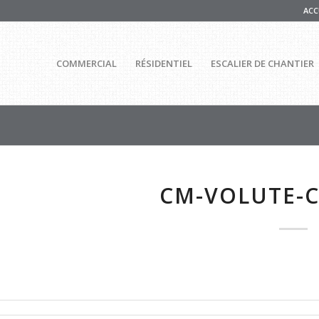
ACC
COMMERCIAL
RÉSIDENTIEL
ESCALIER DE CHANTIER
CM-VOLUTE-C