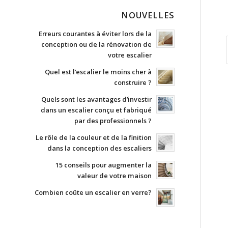
NOUVELLES
Erreurs courantes à éviter lors de la
conception ou de la rénovation de
votre escalier
Quel est l’escalier le moins cher à
construire ?
Quels sont les avantages d’investir
dans un escalier conçu et fabriqué
par des professionnels ?
Le rôle de la couleur et de la finition
dans la conception des escaliers
15 conseils pour augmenter la
valeur de votre maison
Combien coûte un escalier en verre?