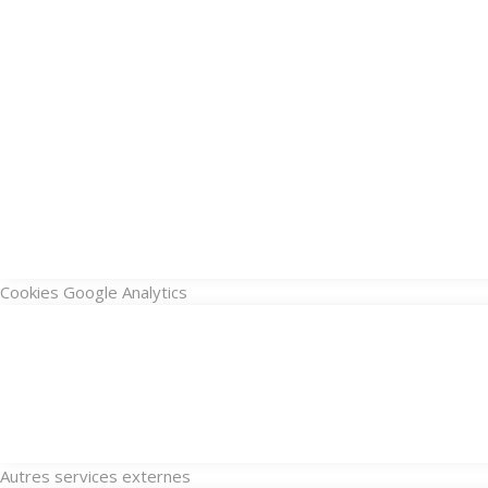
Cookies Google Analytics
Autres services externes