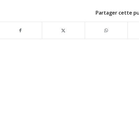
Partager cette pu