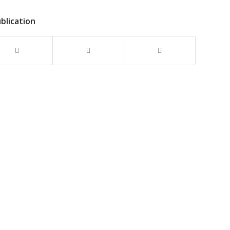
blication