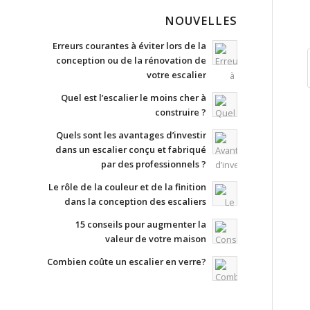
NOUVELLES
Erreurs courantes à éviter lors de la
conception ou de la rénovation de
votre escalier
Quel est l’escalier le moins cher à
construire ?
Quels sont les avantages d’investir
dans un escalier conçu et fabriqué
par des professionnels ?
Le rôle de la couleur et de la finition
dans la conception des escaliers
15 conseils pour augmenter la
valeur de votre maison
Combien coûte un escalier en verre?