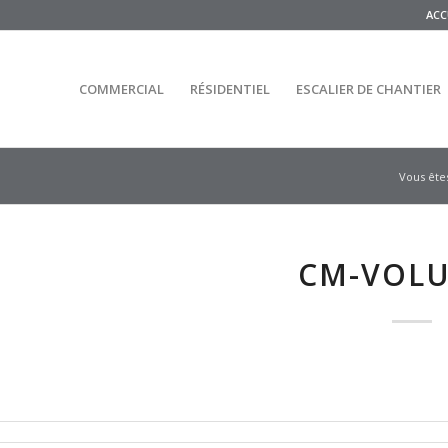
ACC
COMMERCIAL
RÉSIDENTIEL
ESCALIER DE CHANTIER
Vous êtes 
CM-VOLU