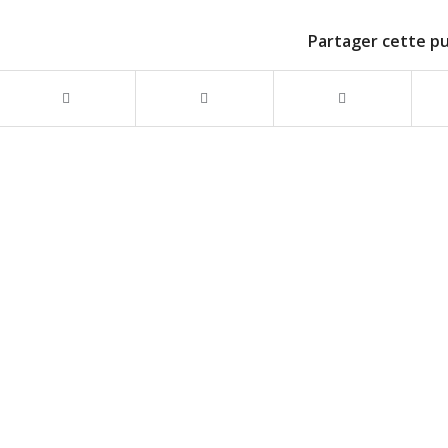
Partager cette pu