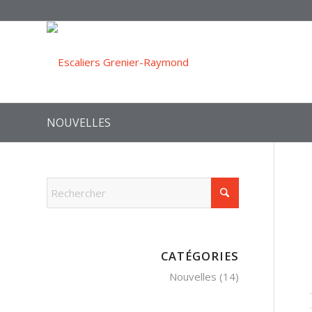
NOUVELLES
CATÉGORIES
Nouvelles
(14)