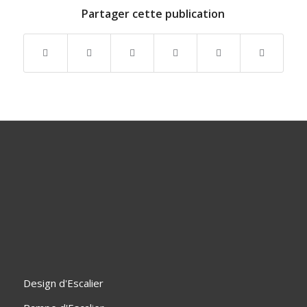
Partager cette publication
Design d'Escalier