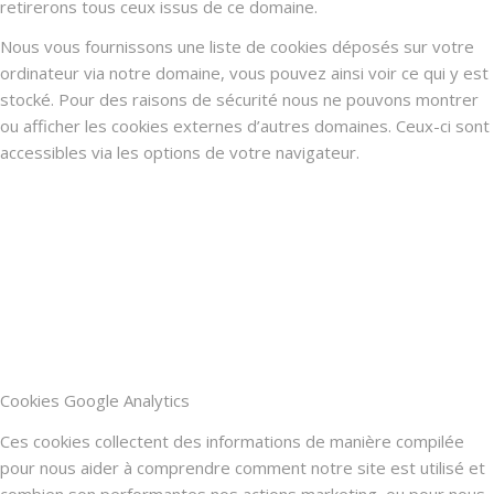
retirerons tous ceux issus de ce domaine.
Nous vous fournissons une liste de cookies déposés sur votre
ordinateur via notre domaine, vous pouvez ainsi voir ce qui y est
stocké. Pour des raisons de sécurité nous ne pouvons montrer
ou afficher les cookies externes d’autres domaines. Ceux-ci sont
accessibles via les options de votre navigateur.
Cookies Google Analytics
Ces cookies collectent des informations de manière compilée
pour nous aider à comprendre comment notre site est utilisé et
combien son performantes nos actions marketing, ou pour nous