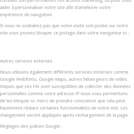
aider à personnaliser notre site afin d’améliorer votre
expérience de navigation.
Si vous ne souhaitez pas que votre visite soit pistée sur notre
site vous pouvez bloquer ce pistage dans votre navigateur ici :
Autres services externes
Nous utilisons également différents services externes comme
Google Webfonts, Google Maps, autres hébergeurs de vidéo.
Depuis que ces FAI sont susceptibles de collecter des données
personnelles comme votre adresse IP nous vous permettons
de les bloquer ici. merci de prendre conscience que cela peut
hautement réduire certaines fonctionnalités de notre site. Les
changement seront appliqués après rechargement de la page.
Réglages des polices Google :