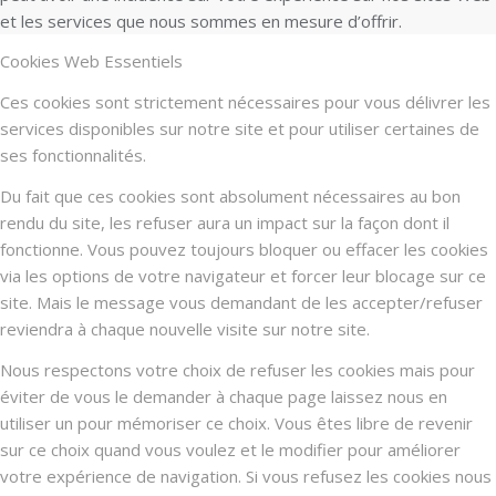
et les services que nous sommes en mesure d’offrir.
Cookies Web Essentiels
Ces cookies sont strictement nécessaires pour vous délivrer les
services disponibles sur notre site et pour utiliser certaines de
ses fonctionnalités.
Du fait que ces cookies sont absolument nécessaires au bon
rendu du site, les refuser aura un impact sur la façon dont il
fonctionne. Vous pouvez toujours bloquer ou effacer les cookies
via les options de votre navigateur et forcer leur blocage sur ce
site. Mais le message vous demandant de les accepter/refuser
reviendra à chaque nouvelle visite sur notre site.
Nous respectons votre choix de refuser les cookies mais pour
éviter de vous le demander à chaque page laissez nous en
utiliser un pour mémoriser ce choix. Vous êtes libre de revenir
sur ce choix quand vous voulez et le modifier pour améliorer
votre expérience de navigation. Si vous refusez les cookies nous