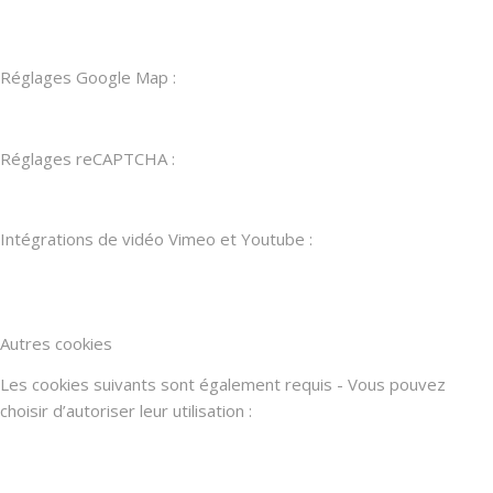
Réglages Google Map :
Réglages reCAPTCHA :
Intégrations de vidéo Vimeo et Youtube :
Autres cookies
Les cookies suivants sont également requis - Vous pouvez
choisir d’autoriser leur utilisation :