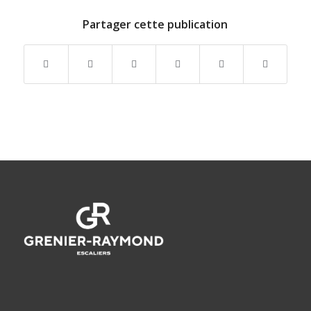
Partager cette publication