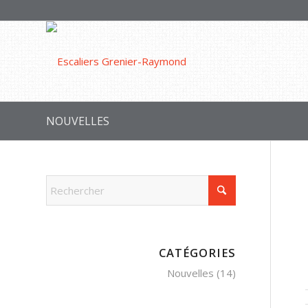
NOUVELLES
CATÉGORIES
Nouvelles
(14)