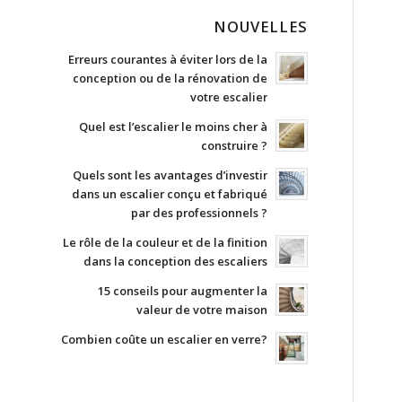
NOUVELLES
Erreurs courantes à éviter lors de la
conception ou de la rénovation de
votre escalier
Quel est l’escalier le moins cher à
construire ?
Quels sont les avantages d’investir
dans un escalier conçu et fabriqué
par des professionnels ?
Le rôle de la couleur et de la finition
dans la conception des escaliers
15 conseils pour augmenter la
valeur de votre maison
Combien coûte un escalier en verre?