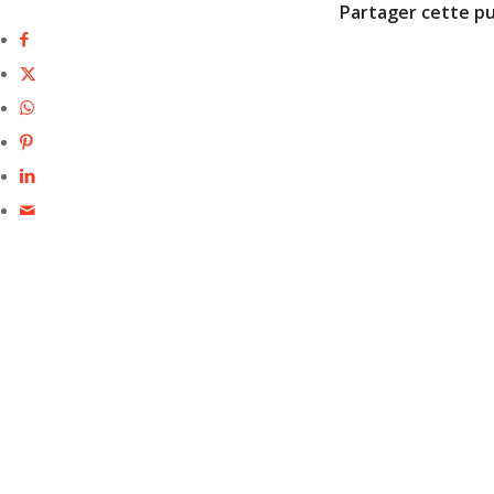
Partager cette pu