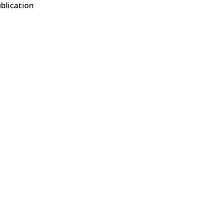
blication