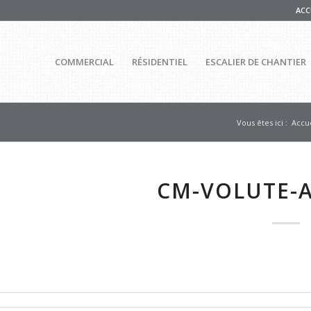
ACC
COMMERCIAL
RÉSIDENTIEL
ESCALIER DE CHANTIER
Vous êtes ici :
Accue
CM-VOLUTE-