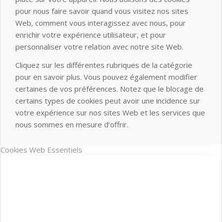
pour nous faire savoir quand vous visitez nos sites
Web, comment vous interagissez avec nous, pour
enrichir votre expérience utilisateur, et pour
personnaliser votre relation avec notre site Web.
Cliquez sur les différentes rubriques de la catégorie
pour en savoir plus. Vous pouvez également modifier
certaines de vos préférences. Notez que le blocage de
certains types de cookies peut avoir une incidence sur
votre expérience sur nos sites Web et les services que
nous sommes en mesure d’offrir.
Cookies Web Essentiels