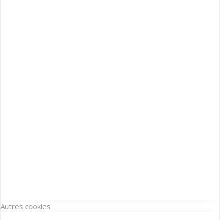
Autres cookies