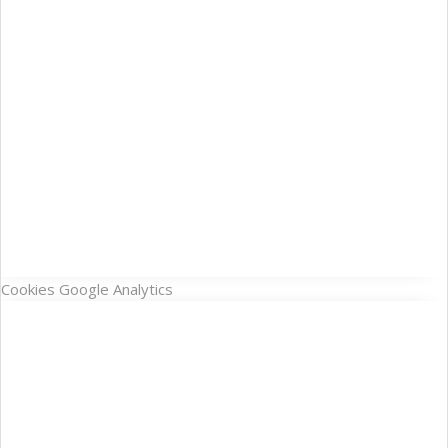
Cookies Google Analytics