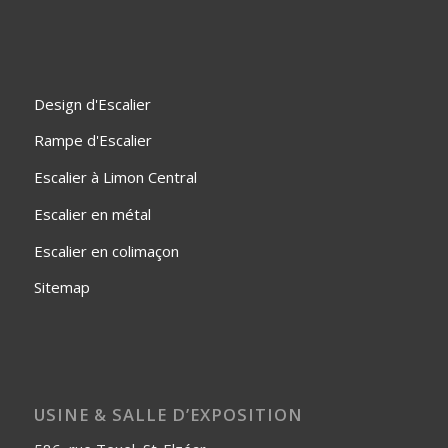
Design d'Escalier
Rampe d'Escalier
Escalier à Limon Central
Escalier en métal
Escalier en colimaçon
Sitemap
USINE & SALLE D’EXPOSITION