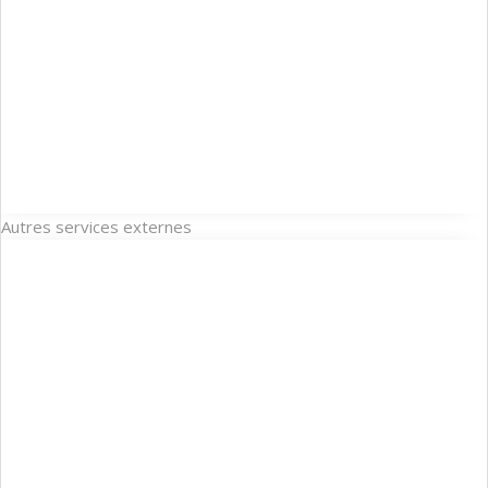
Autres services externes