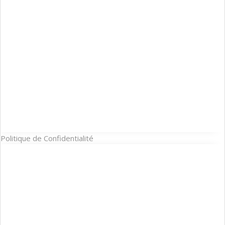
Politique de Confidentialité