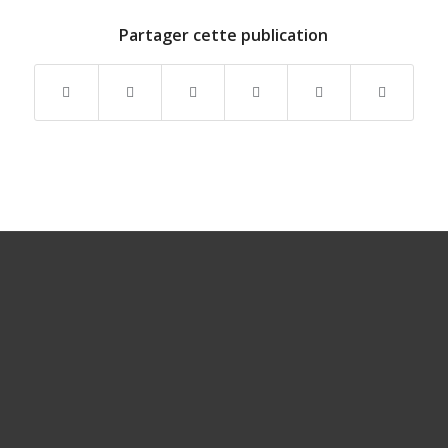
Partager cette publication