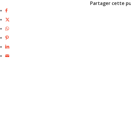
Partager cette pu