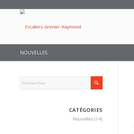
NOUVELLES
CATÉGORIES
Nouvelles
(14)