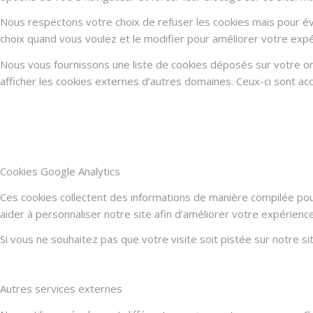
Nous respectons votre choix de refuser les cookies mais pour évi
choix quand vous voulez et le modifier pour améliorer votre expé
Nous vous fournissons une liste de cookies déposés sur votre or
afficher les cookies externes d’autres domaines. Ceux-ci sont acc
Cookies Google Analytics
Ces cookies collectent des informations de manière compilée po
aider à personnaliser notre site afin d’améliorer votre expérienc
Si vous ne souhaitez pas que votre visite soit pistée sur notre s
Autres services externes