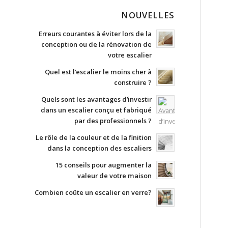
NOUVELLES
Erreurs courantes à éviter lors de la
conception ou de la rénovation de
votre escalier
Quel est l’escalier le moins cher à
construire ?
Quels sont les avantages d’investir
dans un escalier conçu et fabriqué
par des professionnels ?
Le rôle de la couleur et de la finition
dans la conception des escaliers
15 conseils pour augmenter la
valeur de votre maison
Combien coûte un escalier en verre?