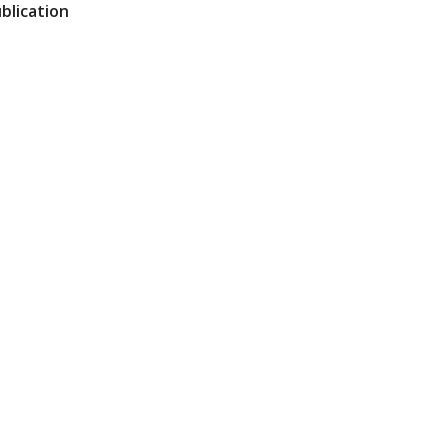
blication