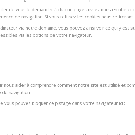
ter de vous le demander à chaque page laissez nous en utiliser u
rience de navigation. Si vous refusez les cookies nous retirerons
dinateur via notre domaine, vous pouvez ainsi voir ce qui y est 
essibles via les options de votre navigateur.
ur nous aider à comprendre comment notre site est utilisé et co
e de navigation.
ite vous pouvez bloquer ce pistage dans votre navigateur ici :