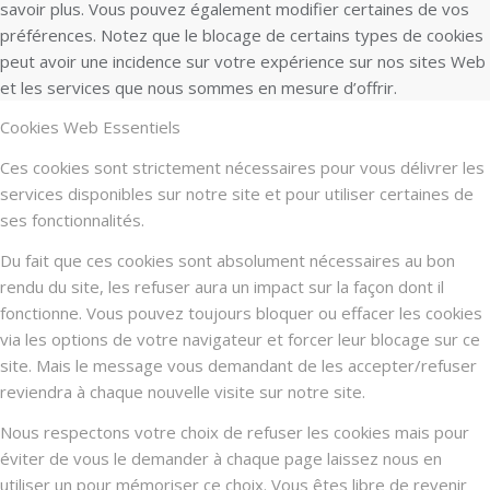
savoir plus. Vous pouvez également modifier certaines de vos
préférences. Notez que le blocage de certains types de cookies
peut avoir une incidence sur votre expérience sur nos sites Web
et les services que nous sommes en mesure d’offrir.
Cookies Web Essentiels
Ces cookies sont strictement nécessaires pour vous délivrer les
services disponibles sur notre site et pour utiliser certaines de
ses fonctionnalités.
Du fait que ces cookies sont absolument nécessaires au bon
rendu du site, les refuser aura un impact sur la façon dont il
fonctionne. Vous pouvez toujours bloquer ou effacer les cookies
via les options de votre navigateur et forcer leur blocage sur ce
site. Mais le message vous demandant de les accepter/refuser
reviendra à chaque nouvelle visite sur notre site.
Nous respectons votre choix de refuser les cookies mais pour
éviter de vous le demander à chaque page laissez nous en
utiliser un pour mémoriser ce choix. Vous êtes libre de revenir