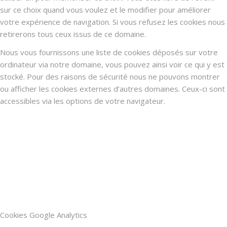
sur ce choix quand vous voulez et le modifier pour améliorer
votre expérience de navigation. Si vous refusez les cookies nous
retirerons tous ceux issus de ce domaine.
Nous vous fournissons une liste de cookies déposés sur votre
ordinateur via notre domaine, vous pouvez ainsi voir ce qui y est
stocké. Pour des raisons de sécurité nous ne pouvons montrer
ou afficher les cookies externes d’autres domaines. Ceux-ci sont
accessibles via les options de votre navigateur.
Cookies Google Analytics