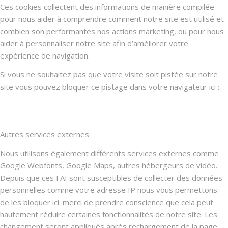
Ces cookies collectent des informations de manière compilée
pour nous aider à comprendre comment notre site est utilisé et
combien son performantes nos actions marketing, ou pour nous
aider à personnaliser notre site afin d’améliorer votre
expérience de navigation.
Si vous ne souhaitez pas que votre visite soit pistée sur notre
site vous pouvez bloquer ce pistage dans votre navigateur ici :
Autres services externes
Nous utilisons également différents services externes comme
Google Webfonts, Google Maps, autres hébergeurs de vidéo.
Depuis que ces FAI sont susceptibles de collecter des données
personnelles comme votre adresse IP nous vous permettons
de les bloquer ici. merci de prendre conscience que cela peut
hautement réduire certaines fonctionnalités de notre site. Les
changement seront appliqués après rechargement de la page.