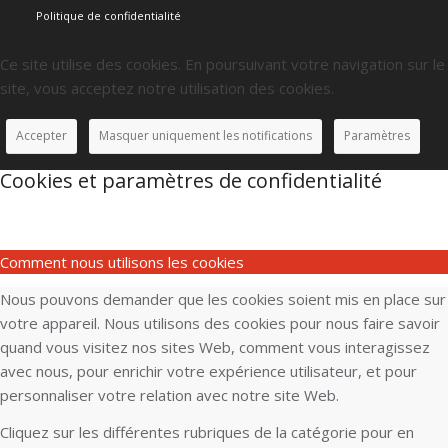
Politique de confidentialité
Ce site utilise des cookies. En poursuivant votre navigation sur le
site, vous acceptez notre utilisation des cookies.
Accepter
Masquer uniquement les notifications
Paramètres
Cookies et paramètres de confidentialité
Comment nous utilisons les cookies
Nous pouvons demander que les cookies soient mis en place sur
votre appareil. Nous utilisons des cookies pour nous faire savoir
quand vous visitez nos sites Web, comment vous interagissez
avec nous, pour enrichir votre expérience utilisateur, et pour
personnaliser votre relation avec notre site Web.
Cliquez sur les différentes rubriques de la catégorie pour en