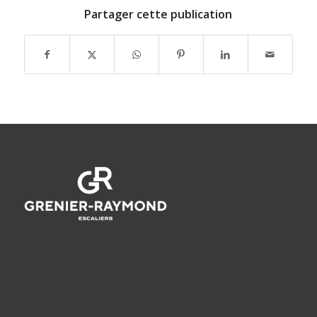
Partager cette publication