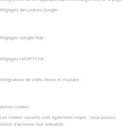
Réglages des polices Google :
Réglages Google Map :
Réglages reCAPTCHA :
Intégrations de vidéo Vimeo et Youtube :
Autres cookies
Les cookies suivants sont également requis - Vous pouvez
choisir d’autoriser leur utilisation :