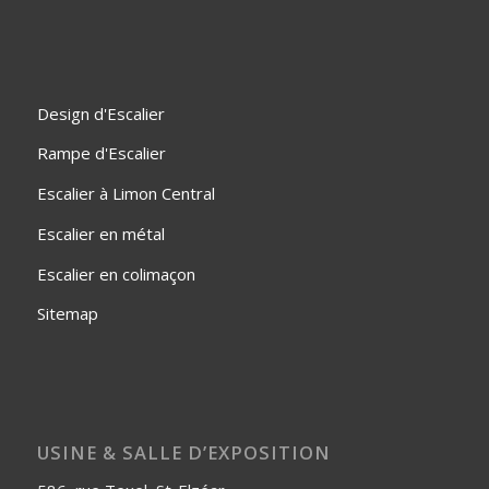
Design d'Escalier
Rampe d'Escalier
Escalier à Limon Central
Escalier en métal
Escalier en colimaçon
Sitemap
USINE & SALLE D’EXPOSITION