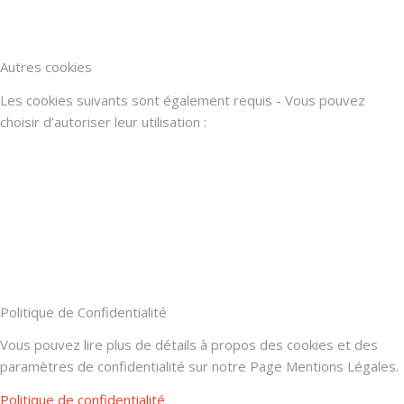
Autres cookies
Les cookies suivants sont également requis - Vous pouvez
choisir d’autoriser leur utilisation :
Politique de Confidentialité
Vous pouvez lire plus de détails à propos des cookies et des
paramètres de confidentialité sur notre Page Mentions Légales.
Politique de confidentialité