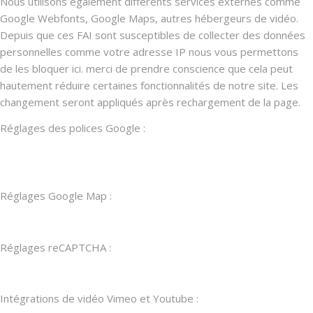
Nous utilisons également différents services externes comme
Google Webfonts, Google Maps, autres hébergeurs de vidéo.
Depuis que ces FAI sont susceptibles de collecter des données
personnelles comme votre adresse IP nous vous permettons
de les bloquer ici. merci de prendre conscience que cela peut
hautement réduire certaines fonctionnalités de notre site. Les
changement seront appliqués après rechargement de la page.
Réglages des polices Google :
Réglages Google Map :
Réglages reCAPTCHA :
Intégrations de vidéo Vimeo et Youtube :