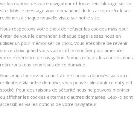
via les options de votre navigateur et forcer leur blocage sur ce
site. Mais le message vous demandant de les accepter/refuser
reviendra à chaque nouvelle visite sur notre site.
Nous respectons votre choix de refuser les cookies mais pour
éviter de vous le demander à chaque page laissez nous en
utiliser un pour mémoriser ce choix. Vous êtes libre de revenir
sur ce choix quand vous voulez et le modifier pour améliorer
votre expérience de navigation. Si vous refusez les cookies nous
retirerons tous ceux issus de ce domaine.
Nous vous fournissons une liste de cookies déposés sur votre
ordinateur via notre domaine, vous pouvez ainsi voir ce qui y est
stocké. Pour des raisons de sécurité nous ne pouvons montrer
ou afficher les cookies externes d’autres domaines. Ceux-ci sont
accessibles via les options de votre navigateur.