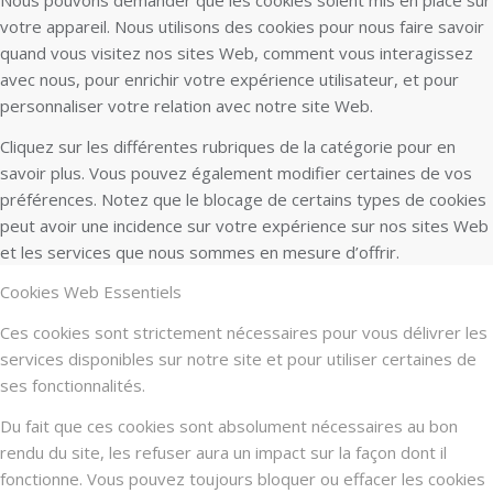
votre appareil. Nous utilisons des cookies pour nous faire savoir
quand vous visitez nos sites Web, comment vous interagissez
avec nous, pour enrichir votre expérience utilisateur, et pour
personnaliser votre relation avec notre site Web.
Cliquez sur les différentes rubriques de la catégorie pour en
savoir plus. Vous pouvez également modifier certaines de vos
préférences. Notez que le blocage de certains types de cookies
peut avoir une incidence sur votre expérience sur nos sites Web
et les services que nous sommes en mesure d’offrir.
Cookies Web Essentiels
Ces cookies sont strictement nécessaires pour vous délivrer les
services disponibles sur notre site et pour utiliser certaines de
ses fonctionnalités.
Du fait que ces cookies sont absolument nécessaires au bon
rendu du site, les refuser aura un impact sur la façon dont il
fonctionne. Vous pouvez toujours bloquer ou effacer les cookies