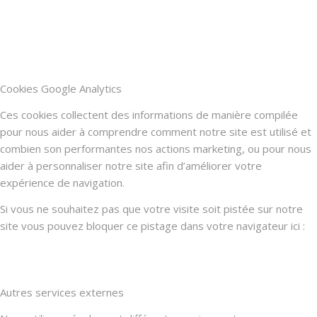
Cookies Google Analytics
Ces cookies collectent des informations de manière compilée
pour nous aider à comprendre comment notre site est utilisé et
combien son performantes nos actions marketing, ou pour nous
aider à personnaliser notre site afin d’améliorer votre
expérience de navigation.
Si vous ne souhaitez pas que votre visite soit pistée sur notre
site vous pouvez bloquer ce pistage dans votre navigateur ici :
Autres services externes