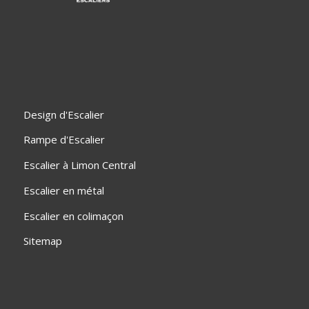
Design d'Escalier
Rampe d'Escalier
Escalier à Limon Central
Escalier en métal
Escalier en colimaçon
Sitemap