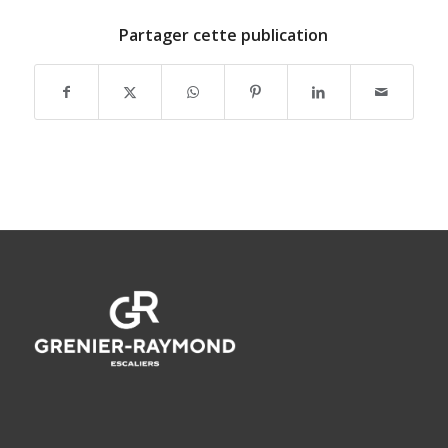
Partager cette publication