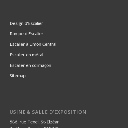
Design d'Escalier
Rampe d'Escalier
Escalier à Limon Central
Escalier en métal
Escalier en colimaçon
Sitemap
USINE & SALLE D’EXPOSITION
586, rue Texel, St-Elzéar