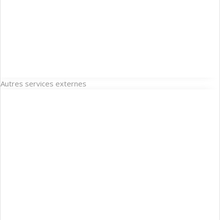
Autres services externes