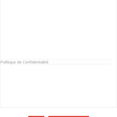
Politique de Confidentialité