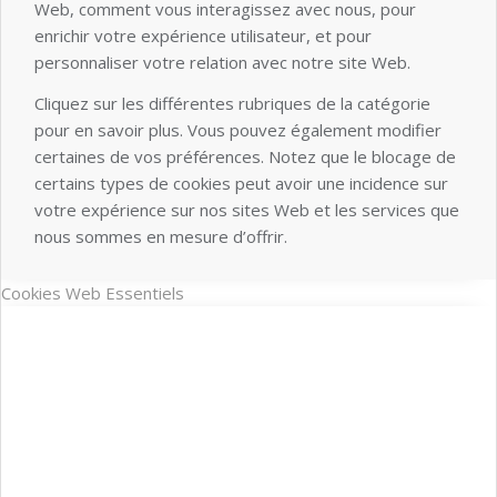
Web, comment vous interagissez avec nous, pour
enrichir votre expérience utilisateur, et pour
personnaliser votre relation avec notre site Web.
Cliquez sur les différentes rubriques de la catégorie
pour en savoir plus. Vous pouvez également modifier
certaines de vos préférences. Notez que le blocage de
certains types de cookies peut avoir une incidence sur
votre expérience sur nos sites Web et les services que
nous sommes en mesure d’offrir.
Cookies Web Essentiels