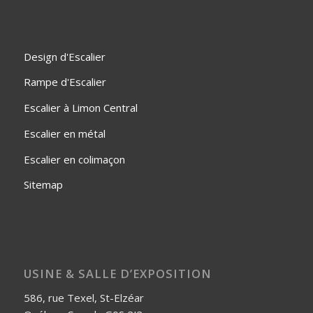
Design d'Escalier
Rampe d'Escalier
Escalier à Limon Central
Escalier en métal
Escalier en colimaçon
Sitemap
USINE & SALLE D’EXPOSITION
586, rue Texel, St-Elzéar