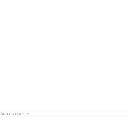
Autres cookies