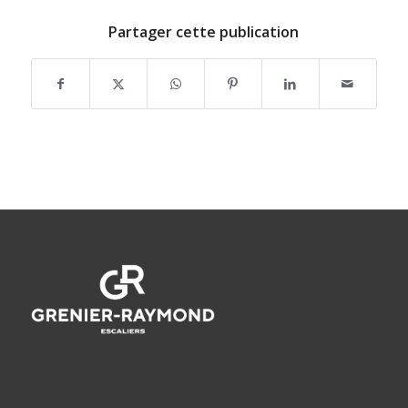
Partager cette publication