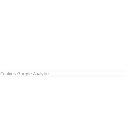
Cookies Google Analytics