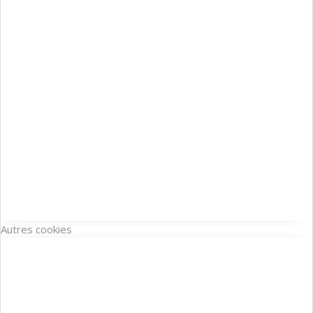
Autres cookies