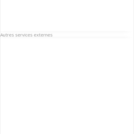
Autres services externes