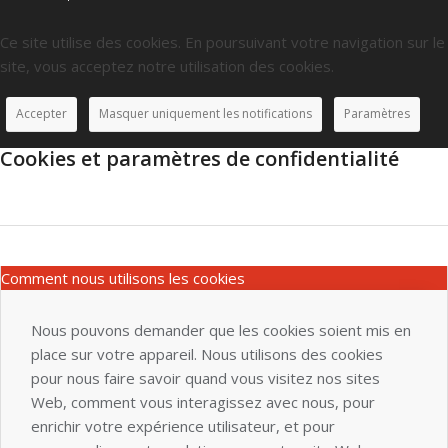
Ce site utilise des cookies. En poursuivant votre navigation sur le
site, vous acceptez notre utilisation des cookies.
Accepter
Masquer uniquement les notifications
Paramètres
Cookies et paramètres de confidentialité
Comment nous utilisons les cookies
Nous pouvons demander que les cookies soient mis en
place sur votre appareil. Nous utilisons des cookies
pour nous faire savoir quand vous visitez nos sites
Web, comment vous interagissez avec nous, pour
enrichir votre expérience utilisateur, et pour