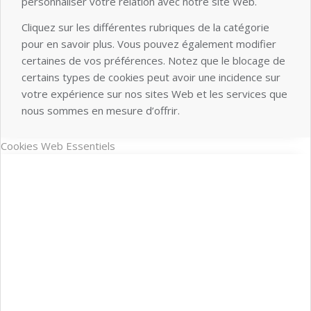
personnaliser votre relation avec notre site Web.
Cliquez sur les différentes rubriques de la catégorie
pour en savoir plus. Vous pouvez également modifier
certaines de vos préférences. Notez que le blocage de
certains types de cookies peut avoir une incidence sur
votre expérience sur nos sites Web et les services que
nous sommes en mesure d’offrir.
Cookies Web Essentiels