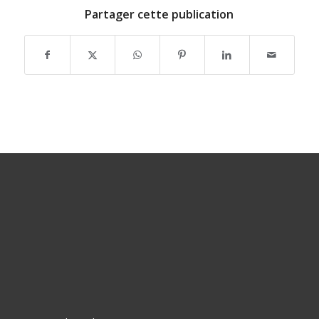
Partager cette publication