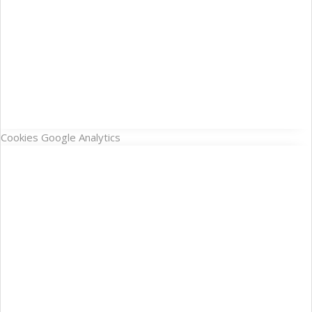
Cookies Google Analytics