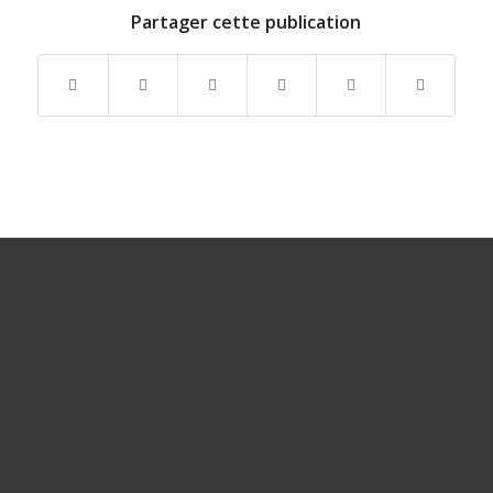
Partager cette publication