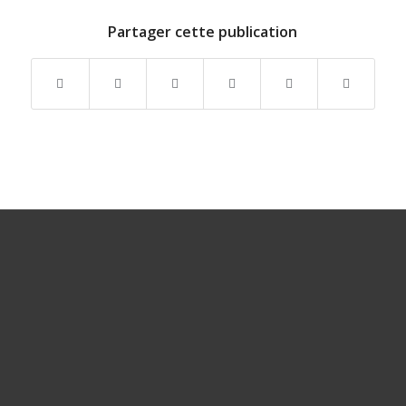
Partager cette publication