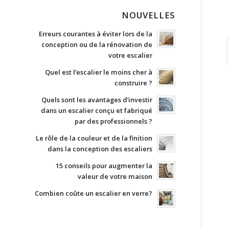
NOUVELLES
Erreurs courantes à éviter lors de la
conception ou de la rénovation de
votre escalier
Quel est l’escalier le moins cher à
construire ?
Quels sont les avantages d’investir
dans un escalier conçu et fabriqué
par des professionnels ?
Le rôle de la couleur et de la finition
dans la conception des escaliers
15 conseils pour augmenter la
valeur de votre maison
Combien coûte un escalier en verre?