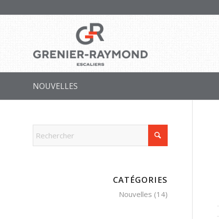
NOUVELLES
CATÉGORIES
Nouvelles
(14)