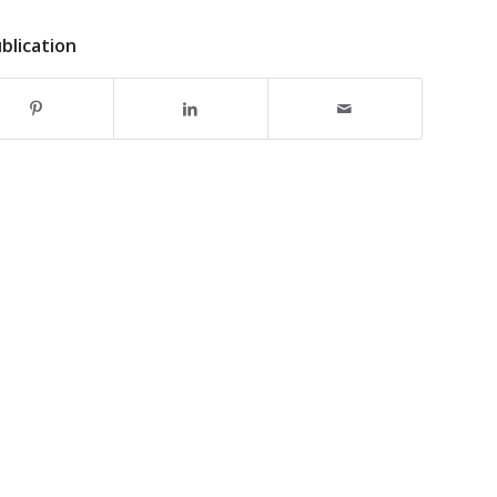
blication