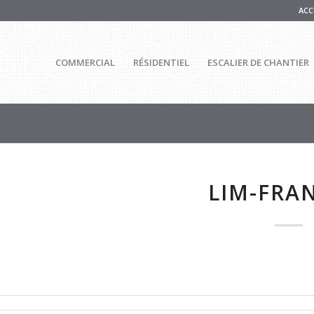
ACC
COMMERCIAL
RÉSIDENTIEL
ESCALIER DE CHANTIER
LIM-FRA