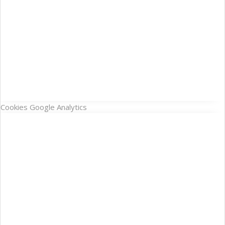
Cookies Google Analytics