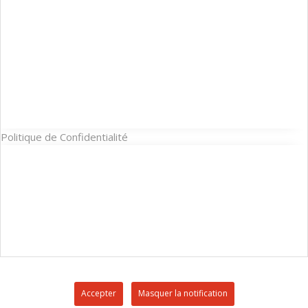
Politique de Confidentialité
Accepter
Masquer la notification