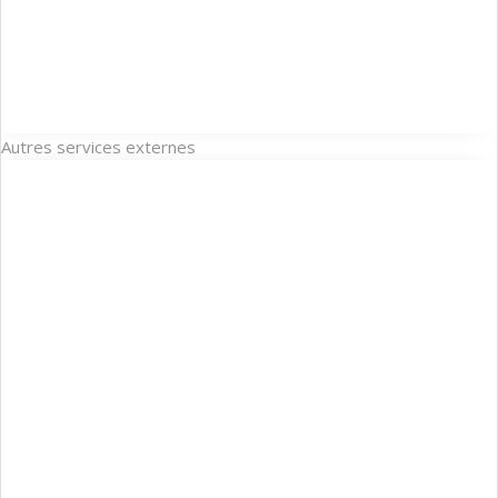
Autres services externes