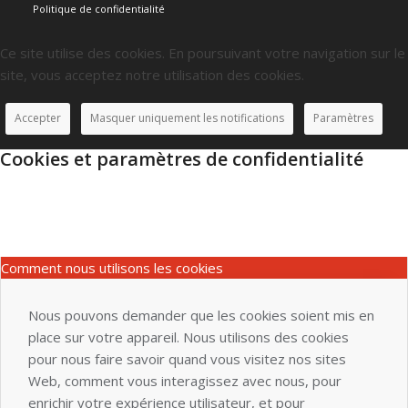
Politique de confidentialité
Ce site utilise des cookies. En poursuivant votre navigation sur le
site, vous acceptez notre utilisation des cookies.
Accepter
Masquer uniquement les notifications
Paramètres
Cookies et paramètres de confidentialité
Comment nous utilisons les cookies
Nous pouvons demander que les cookies soient mis en
place sur votre appareil. Nous utilisons des cookies
pour nous faire savoir quand vous visitez nos sites
Web, comment vous interagissez avec nous, pour
enrichir votre expérience utilisateur, et pour