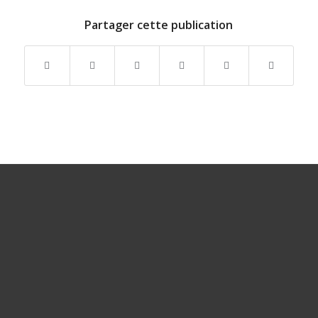
Partager cette publication