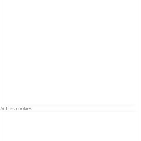
Autres cookies