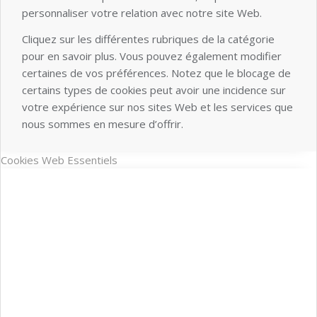
personnaliser votre relation avec notre site Web.
Cliquez sur les différentes rubriques de la catégorie
pour en savoir plus. Vous pouvez également modifier
certaines de vos préférences. Notez que le blocage de
certains types de cookies peut avoir une incidence sur
votre expérience sur nos sites Web et les services que
nous sommes en mesure d’offrir.
Cookies Web Essentiels