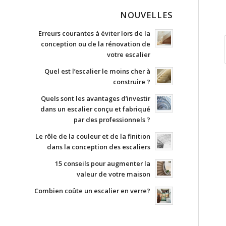
NOUVELLES
Erreurs courantes à éviter lors de la
conception ou de la rénovation de
votre escalier
Quel est l’escalier le moins cher à
construire ?
Quels sont les avantages d’investir
dans un escalier conçu et fabriqué
par des professionnels ?
Le rôle de la couleur et de la finition
dans la conception des escaliers
15 conseils pour augmenter la
valeur de votre maison
Combien coûte un escalier en verre?