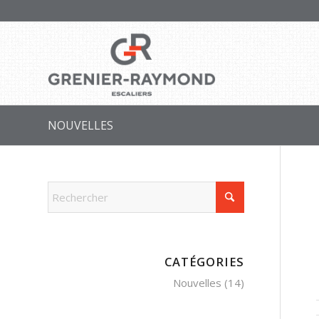
NOUVELLES
CATÉGORIES
Nouvelles
(14)