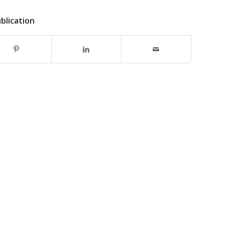
blication