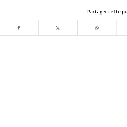
Partager cette pu