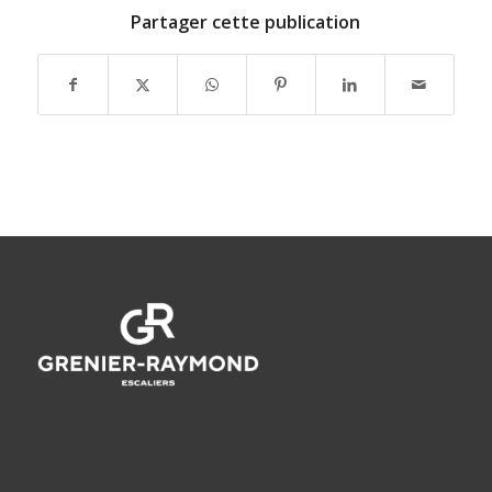
Partager cette publication