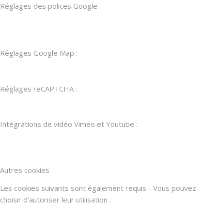
Réglages des polices Google :
Réglages Google Map :
Réglages reCAPTCHA :
Intégrations de vidéo Vimeo et Youtube :
Autres cookies
Les cookies suivants sont également requis - Vous pouvez
choisir d’autoriser leur utilisation :