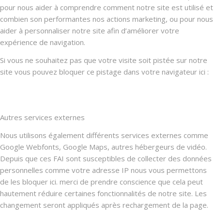
pour nous aider à comprendre comment notre site est utilisé et
combien son performantes nos actions marketing, ou pour nous
aider à personnaliser notre site afin d’améliorer votre
expérience de navigation.
Si vous ne souhaitez pas que votre visite soit pistée sur notre
site vous pouvez bloquer ce pistage dans votre navigateur ici :
Autres services externes
Nous utilisons également différents services externes comme
Google Webfonts, Google Maps, autres hébergeurs de vidéo.
Depuis que ces FAI sont susceptibles de collecter des données
personnelles comme votre adresse IP nous vous permettons
de les bloquer ici. merci de prendre conscience que cela peut
hautement réduire certaines fonctionnalités de notre site. Les
changement seront appliqués après rechargement de la page.