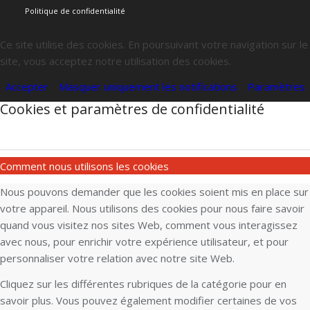
Politique de confidentialité
Ce site utilise des cookies. En poursuivant votre navigation sur le
site, vous acceptez notre utilisation des cookies.
Accepter
Masquer uniquement les notifications
Paramètres
Cookies et paramètres de confidentialité
Comment nous utilisons les cookies
Nous pouvons demander que les cookies soient mis en place sur
votre appareil. Nous utilisons des cookies pour nous faire savoir
quand vous visitez nos sites Web, comment vous interagissez
avec nous, pour enrichir votre expérience utilisateur, et pour
personnaliser votre relation avec notre site Web.
Cliquez sur les différentes rubriques de la catégorie pour en
savoir plus. Vous pouvez également modifier certaines de vos