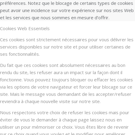
préférences. Notez que le blocage de certains types de cookies
peut avoir une incidence sur votre expérience sur nos sites Web
et les services que nous sommes en mesure d’offrir.
Cookies Web Essentiels
Ces cookies sont strictement nécessaires pour vous délivrer les
services disponibles sur notre site et pour utiliser certaines de
ses fonctionnalités.
Du fait que ces cookies sont absolument nécessaires au bon
rendu du site, les refuser aura un impact sur la façon dont il
fonctionne. Vous pouvez toujours bloquer ou effacer les cookies
via les options de votre navigateur et forcer leur blocage sur ce
site. Mais le message vous demandant de les accepter/refuser
reviendra à chaque nouvelle visite sur notre site.
Nous respectons votre choix de refuser les cookies mais pour
éviter de vous le demander à chaque page laissez nous en
utiliser un pour mémoriser ce choix. Vous êtes libre de revenir
sur ce choix quand vous voulez et le modifier pour améliorer