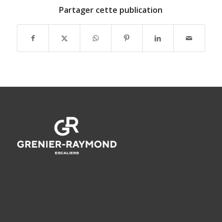
Partager cette publication