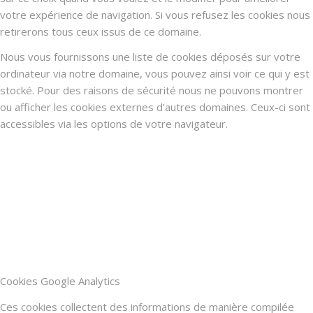
votre expérience de navigation. Si vous refusez les cookies nous
retirerons tous ceux issus de ce domaine.
Nous vous fournissons une liste de cookies déposés sur votre
ordinateur via notre domaine, vous pouvez ainsi voir ce qui y est
stocké. Pour des raisons de sécurité nous ne pouvons montrer
ou afficher les cookies externes d’autres domaines. Ceux-ci sont
accessibles via les options de votre navigateur.
Cookies Google Analytics
Ces cookies collectent des informations de manière compilée