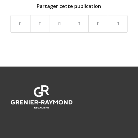
Partager cette publication