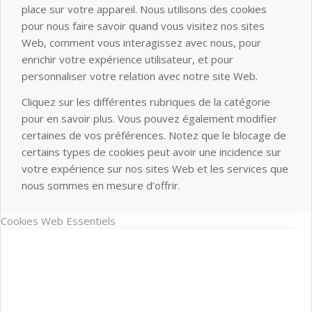
place sur votre appareil. Nous utilisons des cookies
pour nous faire savoir quand vous visitez nos sites
Web, comment vous interagissez avec nous, pour
enrichir votre expérience utilisateur, et pour
personnaliser votre relation avec notre site Web.
Cliquez sur les différentes rubriques de la catégorie
pour en savoir plus. Vous pouvez également modifier
certaines de vos préférences. Notez que le blocage de
certains types de cookies peut avoir une incidence sur
votre expérience sur nos sites Web et les services que
nous sommes en mesure d’offrir.
Cookies Web Essentiels