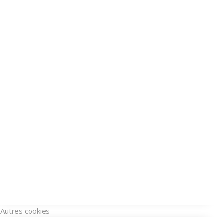
Autres cookies