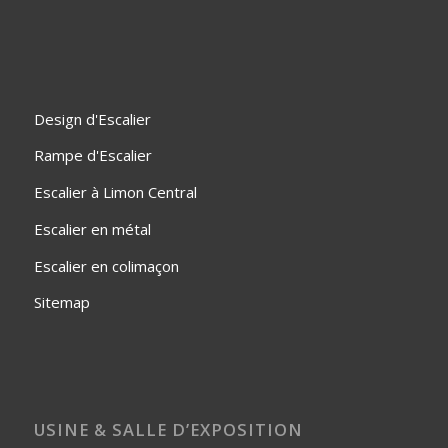
Design d'Escalier
Rampe d'Escalier
Escalier à Limon Central
Escalier en métal
Escalier en colimaçon
Sitemap
USINE & SALLE D’EXPOSITION