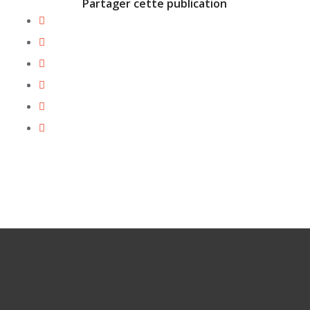
Partager cette publication