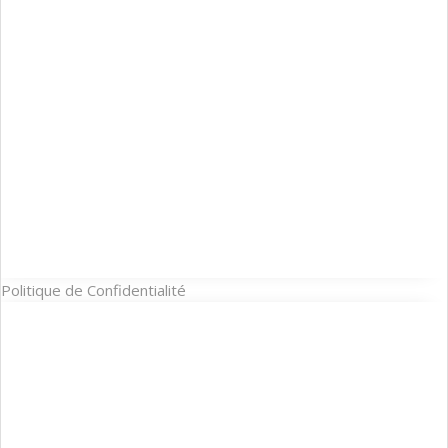
Politique de Confidentialité