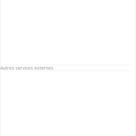
Autres services externes