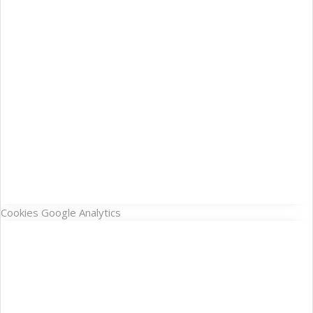
Cookies Google Analytics