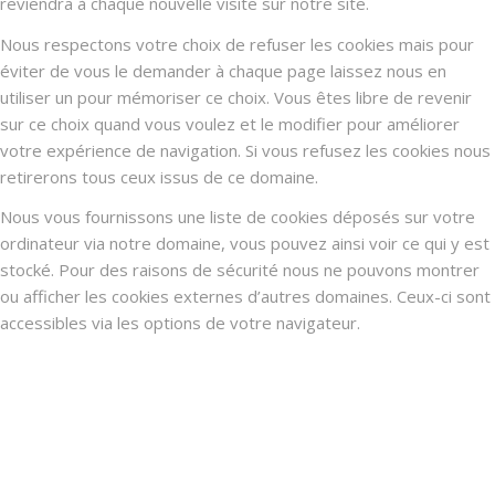
reviendra à chaque nouvelle visite sur notre site.
Nous respectons votre choix de refuser les cookies mais pour
éviter de vous le demander à chaque page laissez nous en
utiliser un pour mémoriser ce choix. Vous êtes libre de revenir
sur ce choix quand vous voulez et le modifier pour améliorer
votre expérience de navigation. Si vous refusez les cookies nous
retirerons tous ceux issus de ce domaine.
Nous vous fournissons une liste de cookies déposés sur votre
ordinateur via notre domaine, vous pouvez ainsi voir ce qui y est
stocké. Pour des raisons de sécurité nous ne pouvons montrer
ou afficher les cookies externes d’autres domaines. Ceux-ci sont
accessibles via les options de votre navigateur.