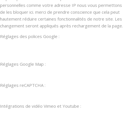
personnelles comme votre adresse IP nous vous permettons
de les bloquer ici. merci de prendre conscience que cela peut
hautement réduire certaines fonctionnalités de notre site. Les
changement seront appliqués après rechargement de la page.
Réglages des polices Google :
Réglages Google Map :
Réglages reCAPTCHA :
Intégrations de vidéo Vimeo et Youtube :