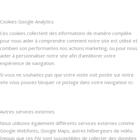
Cookies Google Analytics
Ces cookies collectent des informations de manière compilée
pour nous aider à comprendre comment notre site est utilisé et
combien son performantes nos actions marketing, ou pour nous
aider à personnaliser notre site afin d’améliorer votre
expérience de navigation.
Si vous ne souhaitez pas que votre visite soit pistée sur notre
site vous pouvez bloquer ce pistage dans votre navigateur ici :
Autres services externes
Nous utilisons également différents services externes comme
Google Webfonts, Google Maps, autres hébergeurs de vidéo.
Depuis que ces FAI sont susceptibles de collecter des données