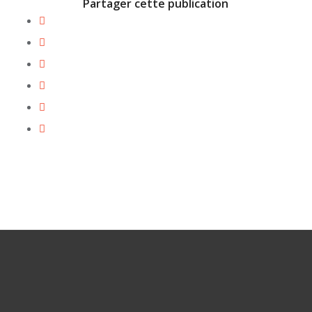
Partager cette publication