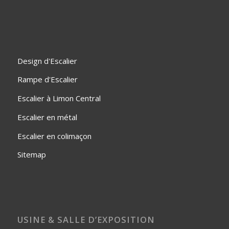
Design d'Escalier
Rampe d'Escalier
Escalier à Limon Central
Escalier en métal
Escalier en colimaçon
Sitemap
USINE & SALLE D’EXPOSITION