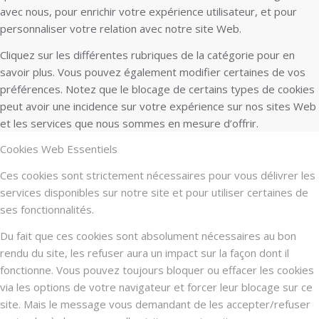
avec nous, pour enrichir votre expérience utilisateur, et pour
personnaliser votre relation avec notre site Web.
Cliquez sur les différentes rubriques de la catégorie pour en
savoir plus. Vous pouvez également modifier certaines de vos
préférences. Notez que le blocage de certains types de cookies
peut avoir une incidence sur votre expérience sur nos sites Web
et les services que nous sommes en mesure d’offrir.
Cookies Web Essentiels
Ces cookies sont strictement nécessaires pour vous délivrer les
services disponibles sur notre site et pour utiliser certaines de
ses fonctionnalités.
Du fait que ces cookies sont absolument nécessaires au bon
rendu du site, les refuser aura un impact sur la façon dont il
fonctionne. Vous pouvez toujours bloquer ou effacer les cookies
via les options de votre navigateur et forcer leur blocage sur ce
site. Mais le message vous demandant de les accepter/refuser