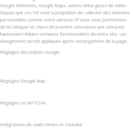
Google Webfonts, Google Maps, autres hébergeurs de vidéo.
Depuis que ces FAI sont susceptibles de collecter des données
personnelles comme votre adresse IP nous vous permettons
de les bloquer ici. merci de prendre conscience que cela peut
hautement réduire certaines fonctionnalités de notre site. Les
changement seront appliqués après rechargement de la page.
Réglages des polices Google :
Réglages Google Map :
Réglages reCAPTCHA :
Intégrations de vidéo Vimeo et Youtube :