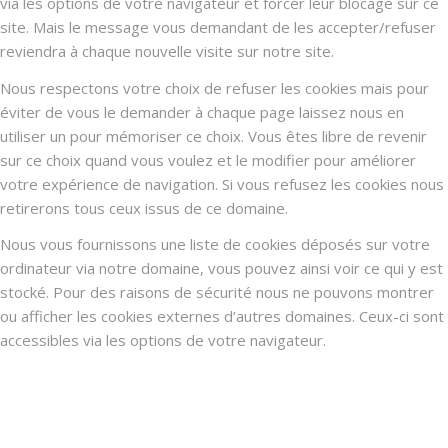
via les options de votre navigateur et forcer leur blocage sur ce
site. Mais le message vous demandant de les accepter/refuser
reviendra à chaque nouvelle visite sur notre site.
Nous respectons votre choix de refuser les cookies mais pour
éviter de vous le demander à chaque page laissez nous en
utiliser un pour mémoriser ce choix. Vous êtes libre de revenir
sur ce choix quand vous voulez et le modifier pour améliorer
votre expérience de navigation. Si vous refusez les cookies nous
retirerons tous ceux issus de ce domaine.
Nous vous fournissons une liste de cookies déposés sur votre
ordinateur via notre domaine, vous pouvez ainsi voir ce qui y est
stocké. Pour des raisons de sécurité nous ne pouvons montrer
ou afficher les cookies externes d’autres domaines. Ceux-ci sont
accessibles via les options de votre navigateur.