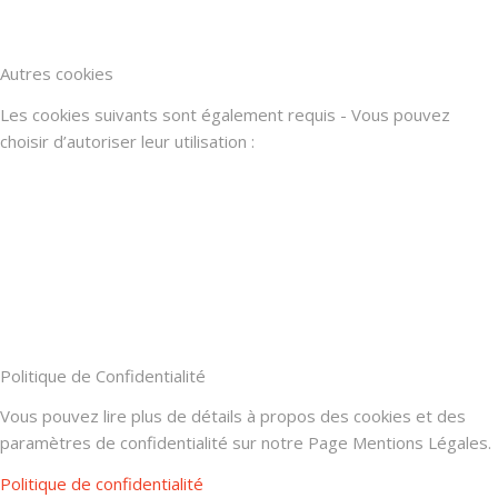
Autres cookies
Les cookies suivants sont également requis - Vous pouvez
choisir d’autoriser leur utilisation :
Politique de Confidentialité
Vous pouvez lire plus de détails à propos des cookies et des
paramètres de confidentialité sur notre Page Mentions Légales.
Politique de confidentialité