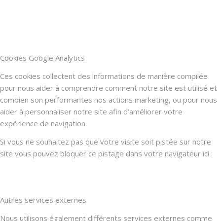
Cookies Google Analytics
Ces cookies collectent des informations de manière compilée
pour nous aider à comprendre comment notre site est utilisé et
combien son performantes nos actions marketing, ou pour nous
aider à personnaliser notre site afin d’améliorer votre
expérience de navigation.
Si vous ne souhaitez pas que votre visite soit pistée sur notre
site vous pouvez bloquer ce pistage dans votre navigateur ici :
Autres services externes
Nous utilisons également différents services externes comme