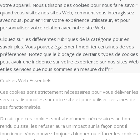
votre appareil. Nous utilisons des cookies pour nous faire savoir
quand vous visitez nos sites Web, comment vous interagissez
avec nous, pour enrichir votre expérience utilisateur, et pour
personnaliser votre relation avec notre site Web.
Cliquez sur les différentes rubriques de la catégorie pour en
savoir plus. Vous pouvez également modifier certaines de vos
préférences. Notez que le blocage de certains types de cookies
peut avoir une incidence sur votre expérience sur nos sites Web
et les services que nous sommes en mesure d’offrir.
Cookies Web Essentiels
Ces cookies sont strictement nécessaires pour vous délivrer les
services disponibles sur notre site et pour utiliser certaines de
ses fonctionnalités.
Du fait que ces cookies sont absolument nécessaires au bon
rendu du site, les refuser aura un impact sur la façon dont il
fonctionne. Vous pouvez toujours bloquer ou effacer les cookies