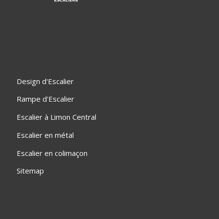
Design d'Escalier
Rampe d'Escalier
Escalier à Limon Central
Escalier en métal
Escalier en colimaçon
Sitemap