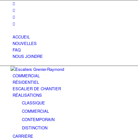
ACCUEIL
NOUVELLES
FAQ
NOUS JOINDRE
COMMERCIAL
RÉSIDENTIEL
ESCALIER DE CHANTIER
RÉALISATIONS
CLASSIQUE
COMMERCIAL
CONTEMPORAIN
DISTINCTION
CARRIÈRE