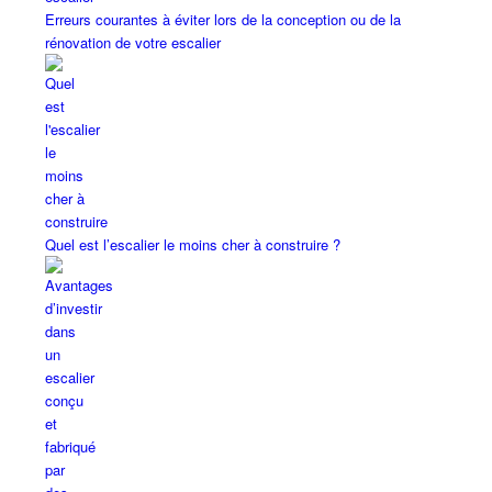
Erreurs courantes à éviter lors de la conception ou de la
rénovation de votre escalier
Quel est l’escalier le moins cher à construire ?