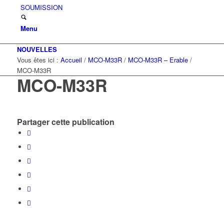
SOUMISSION
Menu
NOUVELLES
Vous êtes ici :
Accueil
/
MCO-M33R
/
MCO-M33R – Erable
/
MCO-M33R
MCO-M33R
Partager cette publication