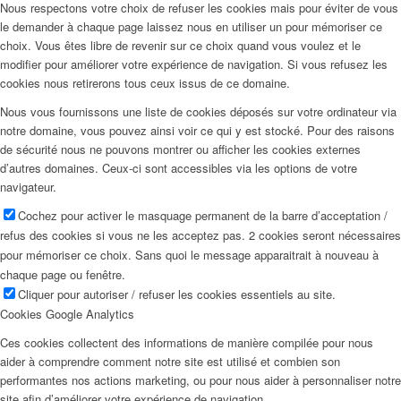
Nous respectons votre choix de refuser les cookies mais pour éviter de vous
le demander à chaque page laissez nous en utiliser un pour mémoriser ce
choix. Vous êtes libre de revenir sur ce choix quand vous voulez et le
modifier pour améliorer votre expérience de navigation. Si vous refusez les
cookies nous retirerons tous ceux issus de ce domaine.
Nous vous fournissons une liste de cookies déposés sur votre ordinateur via
notre domaine, vous pouvez ainsi voir ce qui y est stocké. Pour des raisons
de sécurité nous ne pouvons montrer ou afficher les cookies externes
d’autres domaines. Ceux-ci sont accessibles via les options de votre
navigateur.
Cochez pour activer le masquage permanent de la barre d’acceptation /
refus des cookies si vous ne les acceptez pas. 2 cookies seront nécessaires
pour mémoriser ce choix. Sans quoi le message apparaitrait à nouveau à
chaque page ou fenêtre.
Cliquer pour autoriser / refuser les cookies essentiels au site.
Cookies Google Analytics
Ces cookies collectent des informations de manière compilée pour nous
aider à comprendre comment notre site est utilisé et combien son
performantes nos actions marketing, ou pour nous aider à personnaliser notre
site afin d’améliorer votre expérience de navigation.