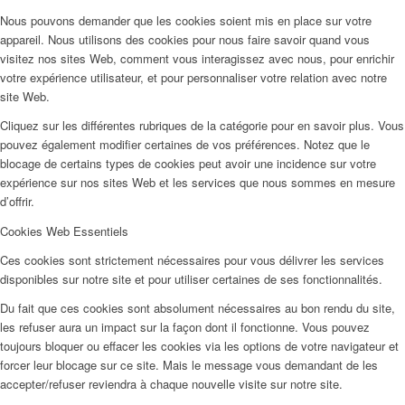
Nous pouvons demander que les cookies soient mis en place sur votre
appareil. Nous utilisons des cookies pour nous faire savoir quand vous
visitez nos sites Web, comment vous interagissez avec nous, pour enrichir
votre expérience utilisateur, et pour personnaliser votre relation avec notre
site Web.
Cliquez sur les différentes rubriques de la catégorie pour en savoir plus. Vous
pouvez également modifier certaines de vos préférences. Notez que le
blocage de certains types de cookies peut avoir une incidence sur votre
expérience sur nos sites Web et les services que nous sommes en mesure
d’offrir.
Cookies Web Essentiels
Ces cookies sont strictement nécessaires pour vous délivrer les services
disponibles sur notre site et pour utiliser certaines de ses fonctionnalités.
Du fait que ces cookies sont absolument nécessaires au bon rendu du site,
les refuser aura un impact sur la façon dont il fonctionne. Vous pouvez
toujours bloquer ou effacer les cookies via les options de votre navigateur et
forcer leur blocage sur ce site. Mais le message vous demandant de les
accepter/refuser reviendra à chaque nouvelle visite sur notre site.