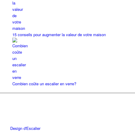
15 conseils pour augmenter la valeur de votre maison
Combien coûte un escalier en verre?
Design d'Escalier