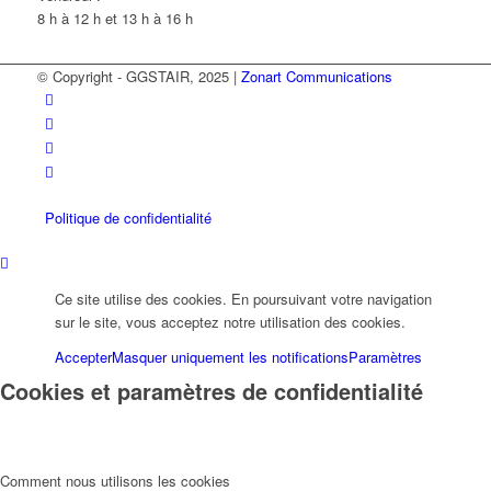
8 h à 12 h et 13 h à 16 h
© Copyright - GGSTAIR, 2025 |
Zonart Communications
Politique de confidentialité
Ce site utilise des cookies. En poursuivant votre navigation
sur le site, vous acceptez notre utilisation des cookies.
Accepter
Masquer uniquement les notifications
Paramètres
Cookies et paramètres de confidentialité
Comment nous utilisons les cookies