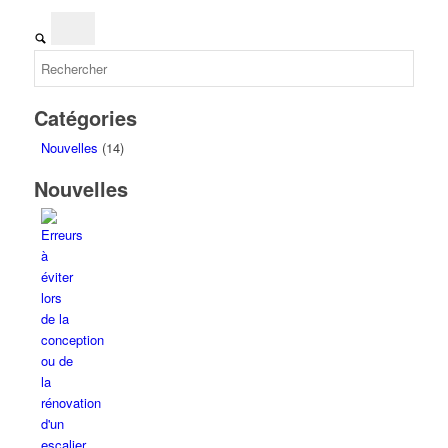
Catégories
Nouvelles
(14)
Nouvelles