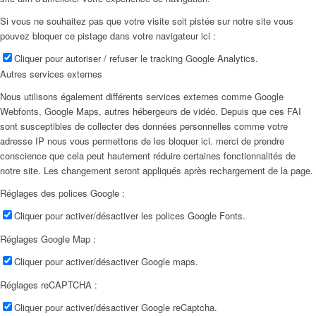
Si vous ne souhaitez pas que votre visite soit pistée sur notre site vous
pouvez bloquer ce pistage dans votre navigateur ici :
Cliquer pour autoriser / refuser le tracking Google Analytics.
Autres services externes
Nous utilisons également différents services externes comme Google
Webfonts, Google Maps, autres hébergeurs de vidéo. Depuis que ces FAI
sont susceptibles de collecter des données personnelles comme votre
adresse IP nous vous permettons de les bloquer ici. merci de prendre
conscience que cela peut hautement réduire certaines fonctionnalités de
notre site. Les changement seront appliqués après rechargement de la page.
Réglages des polices Google :
Cliquer pour activer/désactiver les polices Google Fonts.
Réglages Google Map :
Cliquer pour activer/désactiver Google maps.
Réglages reCAPTCHA :
Cliquer pour activer/désactiver Google reCaptcha.