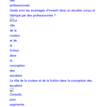
Quels sont les avantages d’investir dans un escalier conçu et
fabriqué par des professionnels ?
Le rôle de la couleur et de la finition dans la conception des
escaliers