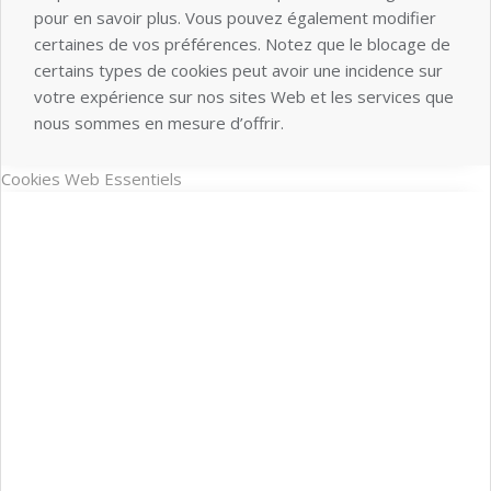
pour en savoir plus. Vous pouvez également modifier
certaines de vos préférences. Notez que le blocage de
certains types de cookies peut avoir une incidence sur
votre expérience sur nos sites Web et les services que
nous sommes en mesure d’offrir.
Cookies Web Essentiels