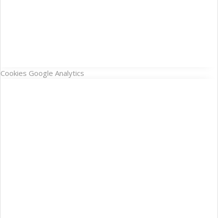
Cookies Google Analytics