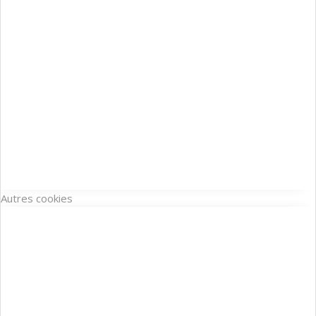
Autres cookies