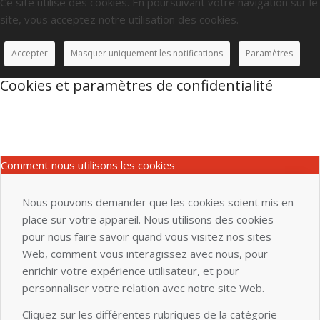
Ce site utilise des cookies. En poursuivant votre navigation sur le
site, vous acceptez notre utilisation des cookies.
Accepter
Masquer uniquement les notifications
Paramètres
Cookies et paramètres de confidentialité
Comment nous utilisons les cookies
Nous pouvons demander que les cookies soient mis en
place sur votre appareil. Nous utilisons des cookies
pour nous faire savoir quand vous visitez nos sites
Web, comment vous interagissez avec nous, pour
enrichir votre expérience utilisateur, et pour
personnaliser votre relation avec notre site Web.
Cliquez sur les différentes rubriques de la catégorie