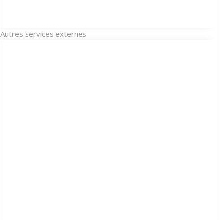
Autres services externes