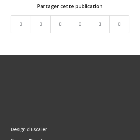
Partager cette publication
Design d'Escalier