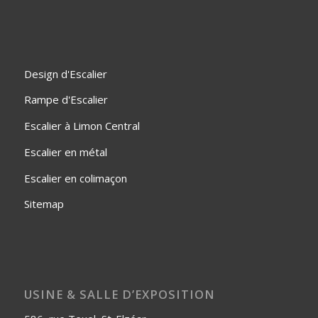
Design d'Escalier
Rampe d'Escalier
Escalier à Limon Central
Escalier en métal
Escalier en colimaçon
Sitemap
USINE & SALLE D’EXPOSITION