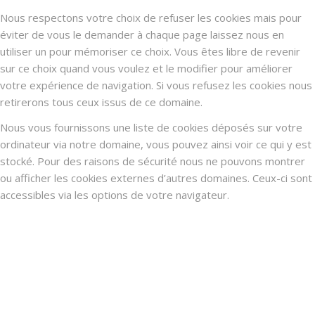
Nous respectons votre choix de refuser les cookies mais pour
éviter de vous le demander à chaque page laissez nous en
utiliser un pour mémoriser ce choix. Vous êtes libre de revenir
sur ce choix quand vous voulez et le modifier pour améliorer
votre expérience de navigation. Si vous refusez les cookies nous
retirerons tous ceux issus de ce domaine.
Nous vous fournissons une liste de cookies déposés sur votre
ordinateur via notre domaine, vous pouvez ainsi voir ce qui y est
stocké. Pour des raisons de sécurité nous ne pouvons montrer
ou afficher les cookies externes d’autres domaines. Ceux-ci sont
accessibles via les options de votre navigateur.