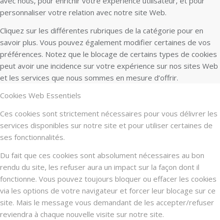
avec nous, pour enrichir votre expérience utilisateur, et pour
personnaliser votre relation avec notre site Web.
Cliquez sur les différentes rubriques de la catégorie pour en
savoir plus. Vous pouvez également modifier certaines de vos
préférences. Notez que le blocage de certains types de cookies
peut avoir une incidence sur votre expérience sur nos sites Web
et les services que nous sommes en mesure d’offrir.
Cookies Web Essentiels
Ces cookies sont strictement nécessaires pour vous délivrer les
services disponibles sur notre site et pour utiliser certaines de
ses fonctionnalités.
Du fait que ces cookies sont absolument nécessaires au bon
rendu du site, les refuser aura un impact sur la façon dont il
fonctionne. Vous pouvez toujours bloquer ou effacer les cookies
via les options de votre navigateur et forcer leur blocage sur ce
site. Mais le message vous demandant de les accepter/refuser
reviendra à chaque nouvelle visite sur notre site.