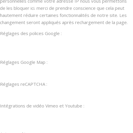
personnelles comme votre adresse IP nous vous permettons
de les bloquer ici. merci de prendre conscience que cela peut
hautement réduire certaines fonctionnalités de notre site. Les
changement seront appliqués après rechargement de la page.
Réglages des polices Google :
Réglages Google Map :
Réglages reCAPTCHA :
Intégrations de vidéo Vimeo et Youtube :