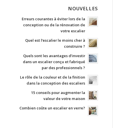
NOUVELLES
Erreurs courantes à éviter lors de la
conception ou de la rénovation de
votre escalier
Quel est l’escalier le moins cher à
construire ?
Quels sont les avantages d’investir
dans un escalier conçu et fabriqué
par des professionnels ?
Le rôle de la couleur et de la finition
dans la conception des escaliers
15 conseils pour augmenter la
valeur de votre maison
Combien coûte un escalier en verre?