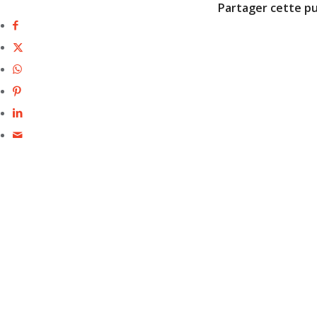
Partager cette pu