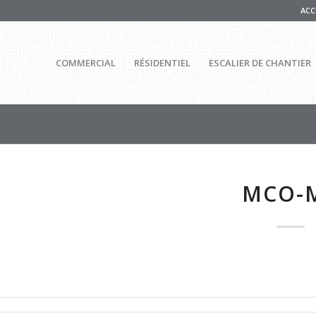
ACC
COMMERCIAL
RÉSIDENTIEL
ESCALIER DE CHANTIER
MCO-