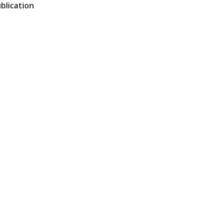
blication