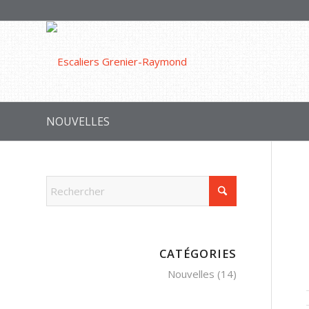
NOUVELLES
CATÉGORIES
Nouvelles
(14)