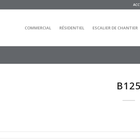
ACC
COMMERCIAL
RÉSIDENTIEL
ESCALIER DE CHANTIER
B12