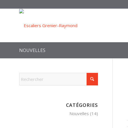
NOUVELLES
CATÉGORIES
Nouvelles
(14)