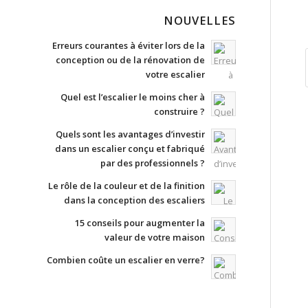
NOUVELLES
Erreurs courantes à éviter lors de la
conception ou de la rénovation de
votre escalier
Quel est l’escalier le moins cher à
construire ?
Quels sont les avantages d’investir
dans un escalier conçu et fabriqué
par des professionnels ?
Le rôle de la couleur et de la finition
dans la conception des escaliers
15 conseils pour augmenter la
valeur de votre maison
Combien coûte un escalier en verre?