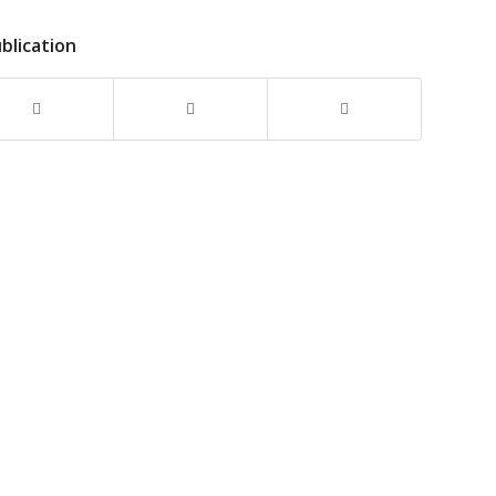
blication