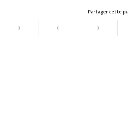
Partager cette pu