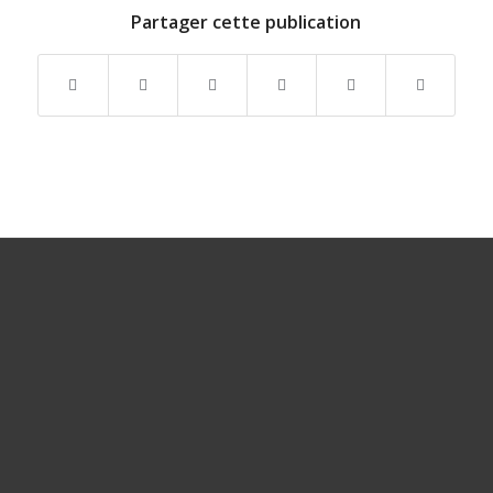
Partager cette publication