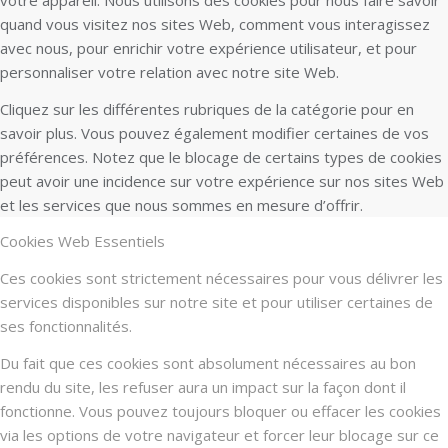
quand vous visitez nos sites Web, comment vous interagissez
avec nous, pour enrichir votre expérience utilisateur, et pour
personnaliser votre relation avec notre site Web.
Cliquez sur les différentes rubriques de la catégorie pour en
savoir plus. Vous pouvez également modifier certaines de vos
préférences. Notez que le blocage de certains types de cookies
peut avoir une incidence sur votre expérience sur nos sites Web
et les services que nous sommes en mesure d’offrir.
Cookies Web Essentiels
Ces cookies sont strictement nécessaires pour vous délivrer les
services disponibles sur notre site et pour utiliser certaines de
ses fonctionnalités.
Du fait que ces cookies sont absolument nécessaires au bon
rendu du site, les refuser aura un impact sur la façon dont il
fonctionne. Vous pouvez toujours bloquer ou effacer les cookies
via les options de votre navigateur et forcer leur blocage sur ce