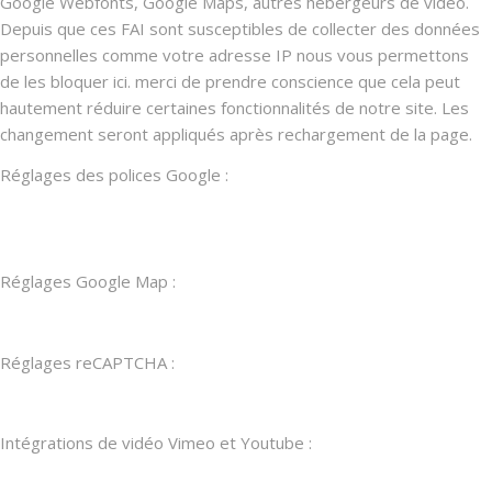
Google Webfonts, Google Maps, autres hébergeurs de vidéo.
Depuis que ces FAI sont susceptibles de collecter des données
personnelles comme votre adresse IP nous vous permettons
de les bloquer ici. merci de prendre conscience que cela peut
hautement réduire certaines fonctionnalités de notre site. Les
changement seront appliqués après rechargement de la page.
Réglages des polices Google :
Réglages Google Map :
Réglages reCAPTCHA :
Intégrations de vidéo Vimeo et Youtube :