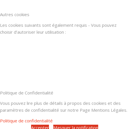
Autres cookies
Les cookies suivants sont également requis - Vous pouvez
choisir d’autoriser leur utilisation :
Politique de Confidentialité
Vous pouvez lire plus de détails à propos des cookies et des
paramètres de confidentialité sur notre Page Mentions Légales.
Politique de confidentialité
Accepter
Masquer la notification