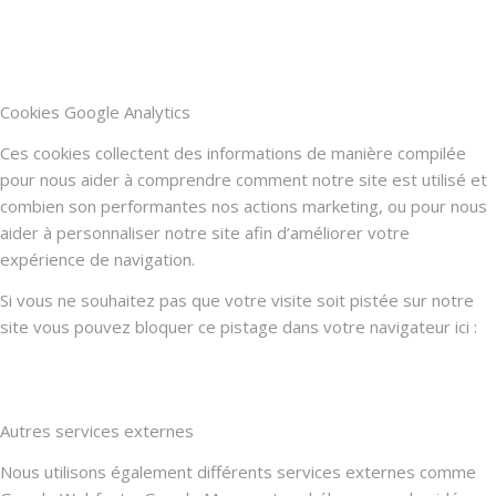
Cookies Google Analytics
Ces cookies collectent des informations de manière compilée
pour nous aider à comprendre comment notre site est utilisé et
combien son performantes nos actions marketing, ou pour nous
aider à personnaliser notre site afin d’améliorer votre
expérience de navigation.
Si vous ne souhaitez pas que votre visite soit pistée sur notre
site vous pouvez bloquer ce pistage dans votre navigateur ici :
Autres services externes
Nous utilisons également différents services externes comme