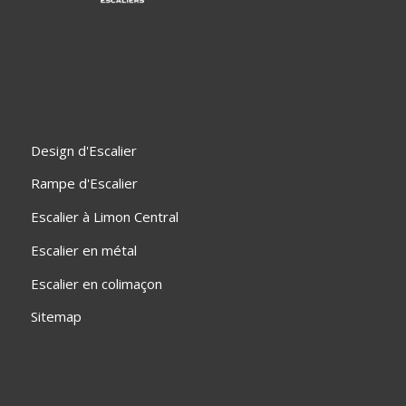
Design d'Escalier
Rampe d'Escalier
Escalier à Limon Central
Escalier en métal
Escalier en colimaçon
Sitemap