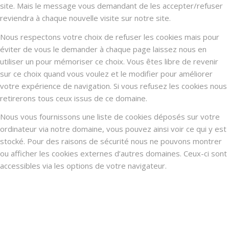
site. Mais le message vous demandant de les accepter/refuser
reviendra à chaque nouvelle visite sur notre site.
Nous respectons votre choix de refuser les cookies mais pour
éviter de vous le demander à chaque page laissez nous en
utiliser un pour mémoriser ce choix. Vous êtes libre de revenir
sur ce choix quand vous voulez et le modifier pour améliorer
votre expérience de navigation. Si vous refusez les cookies nous
retirerons tous ceux issus de ce domaine.
Nous vous fournissons une liste de cookies déposés sur votre
ordinateur via notre domaine, vous pouvez ainsi voir ce qui y est
stocké. Pour des raisons de sécurité nous ne pouvons montrer
ou afficher les cookies externes d’autres domaines. Ceux-ci sont
accessibles via les options de votre navigateur.