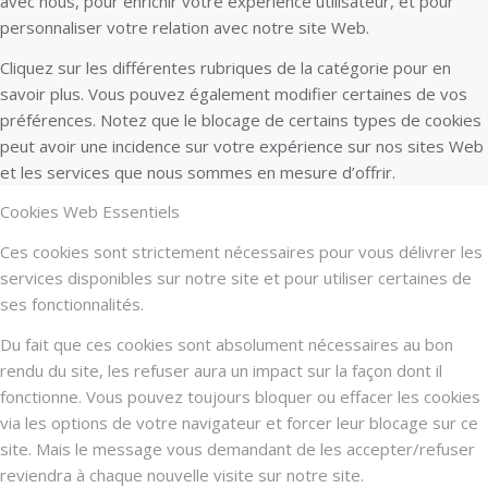
avec nous, pour enrichir votre expérience utilisateur, et pour
personnaliser votre relation avec notre site Web.
Cliquez sur les différentes rubriques de la catégorie pour en
savoir plus. Vous pouvez également modifier certaines de vos
préférences. Notez que le blocage de certains types de cookies
peut avoir une incidence sur votre expérience sur nos sites Web
et les services que nous sommes en mesure d’offrir.
Cookies Web Essentiels
Ces cookies sont strictement nécessaires pour vous délivrer les
services disponibles sur notre site et pour utiliser certaines de
ses fonctionnalités.
Du fait que ces cookies sont absolument nécessaires au bon
rendu du site, les refuser aura un impact sur la façon dont il
fonctionne. Vous pouvez toujours bloquer ou effacer les cookies
via les options de votre navigateur et forcer leur blocage sur ce
site. Mais le message vous demandant de les accepter/refuser
reviendra à chaque nouvelle visite sur notre site.