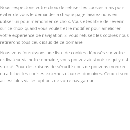
Nous respectons votre choix de refuser les cookies mais pour
éviter de vous le demander à chaque page laissez nous en
utiliser un pour mémoriser ce choix. Vous êtes libre de revenir
sur ce choix quand vous voulez et le modifier pour améliorer
votre expérience de navigation. Si vous refusez les cookies nous
retirerons tous ceux issus de ce domaine.
Nous vous fournissons une liste de cookies déposés sur votre
ordinateur via notre domaine, vous pouvez ainsi voir ce qui y est
stocké. Pour des raisons de sécurité nous ne pouvons montrer
ou afficher les cookies externes d’autres domaines. Ceux-ci sont
accessibles via les options de votre navigateur.