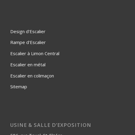
Design d'Escalier
Rampe d'Escalier
Escalier à Limon Central
Escalier en métal
Escalier en colimaçon
Sitemap
USINE & SALLE D’EXPOSITION