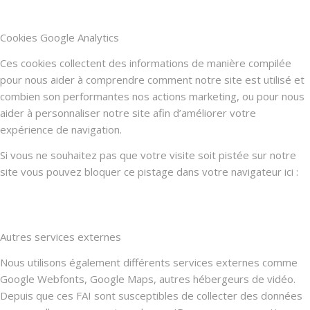
Cookies Google Analytics
Ces cookies collectent des informations de manière compilée
pour nous aider à comprendre comment notre site est utilisé et
combien son performantes nos actions marketing, ou pour nous
aider à personnaliser notre site afin d’améliorer votre
expérience de navigation.
Si vous ne souhaitez pas que votre visite soit pistée sur notre
site vous pouvez bloquer ce pistage dans votre navigateur ici :
Autres services externes
Nous utilisons également différents services externes comme
Google Webfonts, Google Maps, autres hébergeurs de vidéo.
Depuis que ces FAI sont susceptibles de collecter des données