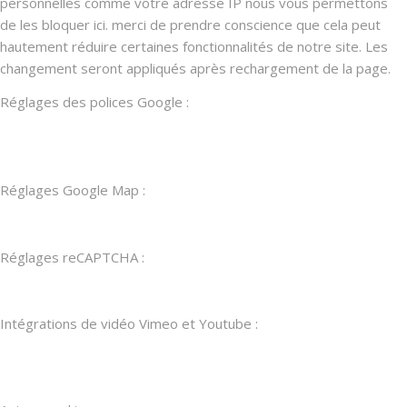
personnelles comme votre adresse IP nous vous permettons
de les bloquer ici. merci de prendre conscience que cela peut
hautement réduire certaines fonctionnalités de notre site. Les
changement seront appliqués après rechargement de la page.
Réglages des polices Google :
Réglages Google Map :
Réglages reCAPTCHA :
Intégrations de vidéo Vimeo et Youtube :