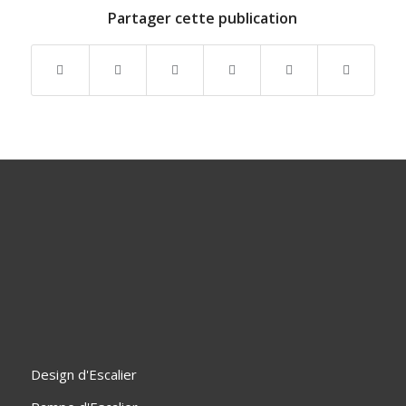
Partager cette publication
Design d'Escalier