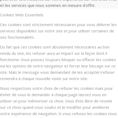
et les services que nous sommes en mesure d’offrir.
Cookies Web Essentiels
Ces cookies sont strictement nécessaires pour vous délivrer les
services disponibles sur notre site et pour utiliser certaines de
ses fonctionnalités.
Du fait que ces cookies sont absolument nécessaires au bon
rendu du site, les refuser aura un impact sur la façon dont il
fonctionne. Vous pouvez toujours bloquer ou effacer les cookies
via les options de votre navigateur et forcer leur blocage sur ce
site. Mais le message vous demandant de les accepter/refuser
reviendra à chaque nouvelle visite sur notre site.
Nous respectons votre choix de refuser les cookies mais pour
éviter de vous le demander à chaque page laissez nous en
utiliser un pour mémoriser ce choix. Vous êtes libre de revenir
sur ce choix quand vous voulez et le modifier pour améliorer
votre expérience de navigation. Si vous refusez les cookies nous