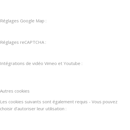
Réglages Google Map :
Réglages reCAPTCHA :
Intégrations de vidéo Vimeo et Youtube :
Autres cookies
Les cookies suivants sont également requis - Vous pouvez
choisir d’autoriser leur utilisation :