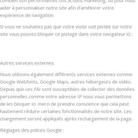
combien son performantes nos actions marketing, ou pour nous
aider à personnaliser notre site afin d’améliorer votre
expérience de navigation.
Si vous ne souhaitez pas que votre visite soit pistée sur notre
site vous pouvez bloquer ce pistage dans votre navigateur ici :
Autres services externes
Nous utilisons également différents services externes comme
Google Webfonts, Google Maps, autres hébergeurs de vidéo.
Depuis que ces FAI sont susceptibles de collecter des données
personnelles comme votre adresse IP nous vous permettons
de les bloquer ici. merci de prendre conscience que cela peut
hautement réduire certaines fonctionnalités de notre site. Les
changement seront appliqués après rechargement de la page.
Réglages des polices Google :