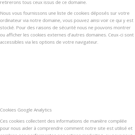
retirerons tous ceux issus de ce domaine.
Nous vous fournissons une liste de cookies déposés sur votre
ordinateur via notre domaine, vous pouvez ainsi voir ce qui y est
stocké. Pour des raisons de sécurité nous ne pouvons montrer
ou afficher les cookies externes d’autres domaines. Ceux-ci sont
accessibles via les options de votre navigateur.
Cookies Google Analytics
Ces cookies collectent des informations de manière compilée
pour nous aider à comprendre comment notre site est utilisé et