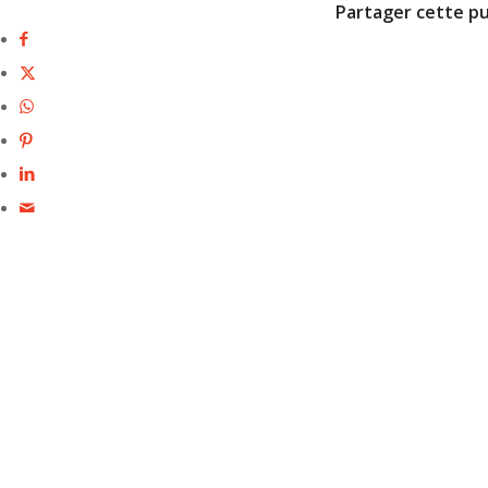
Partager cette pu