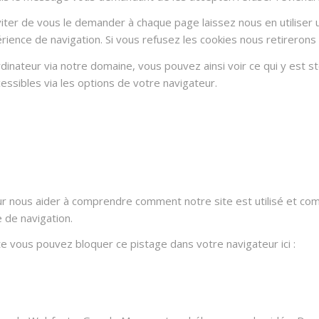
ter de vous le demander à chaque page laissez nous en utiliser u
rience de navigation. Si vous refusez les cookies nous retirerons
dinateur via notre domaine, vous pouvez ainsi voir ce qui y est 
essibles via les options de votre navigateur.
ur nous aider à comprendre comment notre site est utilisé et co
e de navigation.
ite vous pouvez bloquer ce pistage dans votre navigateur ici :