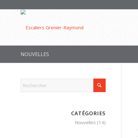
NOUVELLES
CATÉGORIES
Nouvelles
(14)