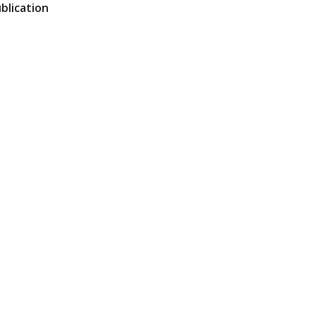
blication