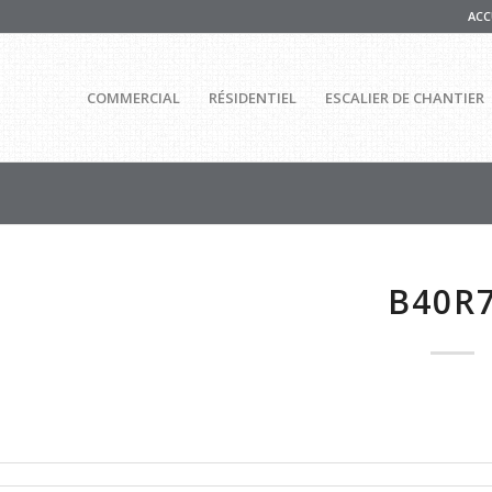
ACC
COMMERCIAL
RÉSIDENTIEL
ESCALIER DE CHANTIER
B40R