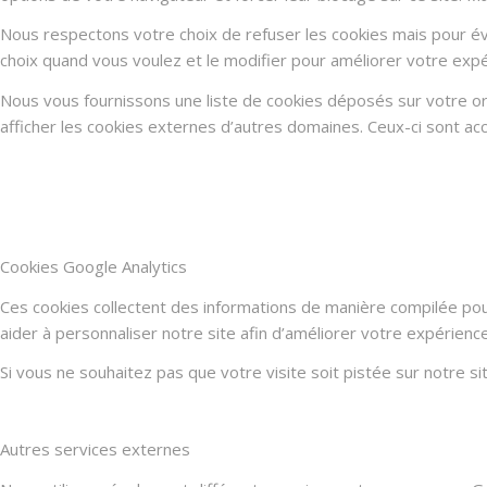
Nous respectons votre choix de refuser les cookies mais pour évi
choix quand vous voulez et le modifier pour améliorer votre expé
Nous vous fournissons une liste de cookies déposés sur votre or
afficher les cookies externes d’autres domaines. Ceux-ci sont acc
Cookies Google Analytics
Ces cookies collectent des informations de manière compilée po
aider à personnaliser notre site afin d’améliorer votre expérienc
Si vous ne souhaitez pas que votre visite soit pistée sur notre s
Autres services externes