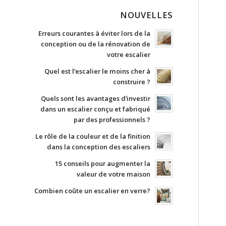
NOUVELLES
Erreurs courantes à éviter lors de la
conception ou de la rénovation de
votre escalier
Quel est l’escalier le moins cher à
construire ?
Quels sont les avantages d’investir
dans un escalier conçu et fabriqué
par des professionnels ?
Le rôle de la couleur et de la finition
dans la conception des escaliers
15 conseils pour augmenter la
valeur de votre maison
Combien coûte un escalier en verre?