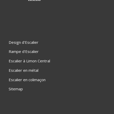
Design d'Escalier
Rampe d'Escalier
Escalier à Limon Central
Escalier en métal
Escalier en colimaçon
Sitemap