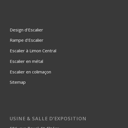
Design d'Escalier
Rampe d'Escalier
Escalier à Limon Central
Escalier en métal
Escalier en colimaçon
Sitemap
USINE & SALLE D’EXPOSITION