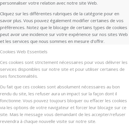
personnaliser votre relation avec notre site Web.
Cliquez sur les différentes rubriques de la catégorie pour en
savoir plus. Vous pouvez également modifier certaines de vos
préférences. Notez que le blocage de certains types de cookies
peut avoir une incidence sur votre expérience sur nos sites Web
et les services que nous sommes en mesure d’offrir.
Cookies Web Essentiels
Ces cookies sont strictement nécessaires pour vous délivrer les
services disponibles sur notre site et pour utiliser certaines de
ses fonctionnalités.
Du fait que ces cookies sont absolument nécessaires au bon
rendu du site, les refuser aura un impact sur la façon dont il
fonctionne. Vous pouvez toujours bloquer ou effacer les cookies
via les options de votre navigateur et forcer leur blocage sur ce
site. Mais le message vous demandant de les accepter/refuser
reviendra à chaque nouvelle visite sur notre site.