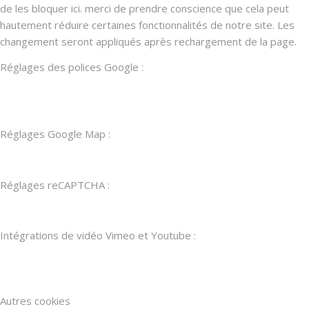
de les bloquer ici. merci de prendre conscience que cela peut
hautement réduire certaines fonctionnalités de notre site. Les
changement seront appliqués après rechargement de la page.
Réglages des polices Google :
Réglages Google Map :
Réglages reCAPTCHA :
Intégrations de vidéo Vimeo et Youtube :
Autres cookies