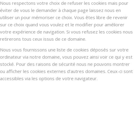
Nous respectons votre choix de refuser les cookies mais pour
éviter de vous le demander à chaque page laissez nous en
utiliser un pour mémoriser ce choix. Vous êtes libre de revenir
sur ce choix quand vous voulez et le modifier pour améliorer
votre expérience de navigation. Si vous refusez les cookies nous
retirerons tous ceux issus de ce domaine.
Nous vous fournissons une liste de cookies déposés sur votre
ordinateur via notre domaine, vous pouvez ainsi voir ce qui y est
stocké. Pour des raisons de sécurité nous ne pouvons montrer
ou afficher les cookies externes d’autres domaines. Ceux-ci sont
accessibles via les options de votre navigateur.