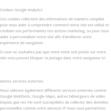
Cookies Google Analytics
Ces cookies collectent des informations de manière compilée
pour nous aider à comprendre comment notre site est utilisé et
combien son performantes nos actions marketing, ou pour nous
aider à personnaliser notre site afin d’améliorer votre
expérience de navigation.
Si vous ne souhaitez pas que votre visite soit pistée sur notre
site vous pouvez bloquer ce pistage dans votre navigateur ici :
Autres services externes
Nous utilisons également différents services externes comme
Google Webfonts, Google Maps, autres hébergeurs de vidéo.
Depuis que ces FAI sont susceptibles de collecter des données
personnelles comme votre adresse IP nous vous permettons