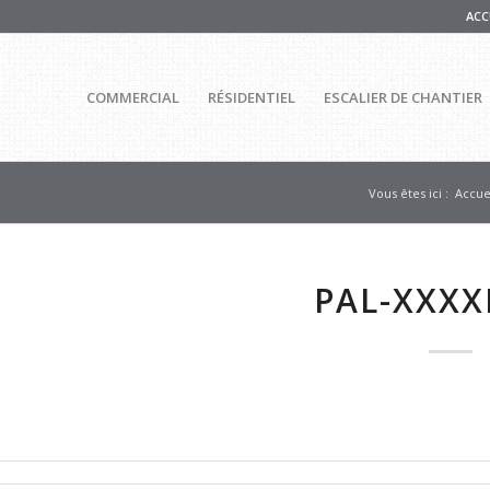
ACC
COMMERCIAL
RÉSIDENTIEL
ESCALIER DE CHANTIER
Vous êtes ici :
Accue
PAL-XXXX