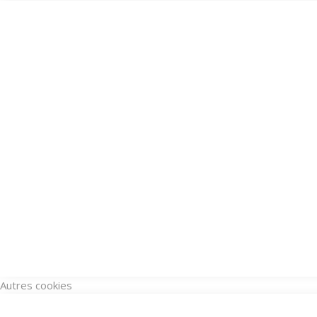
Autres cookies