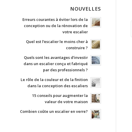
NOUVELLES
Erreurs courantes à éviter lors de la
conception ou de la rénovation de
votre escalier
Quel est l’escalier le moins cher à
construire ?
Quels sont les avantages d’investir
dans un escalier conçu et fabriqué
par des professionnels ?
Le rôle de la couleur et de la finition
dans la conception des escaliers
15 conseils pour augmenter la
valeur de votre maison
Combien coûte un escalier en verre?