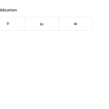
blication