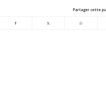
Partager cette pu