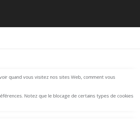
avoir quand vous visitez nos sites Web, comment vous
préférences. Notez que le blocage de certains types de cookies