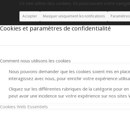
Ce site utilise des cookies. En poursuivant votre navigat
Accepter
Masquer uniquement les notifications
Paramètres
Cookies et paramètres de confidentialité
Comment nous utilisons les cookies
Nous pouvons demander que les cookies soient mis en place 
interagissez avec nous, pour enrichir votre expérience utilis
Cliquez sur les différentes rubriques de la catégorie pour 
peut avoir une incidence sur votre expérience sur nos sites
Cookies Web Essentiels