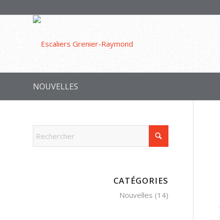
NOUVELLES
CATÉGORIES
Nouvelles
(14)