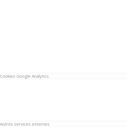
Cookies Google Analytics
Autres services externes