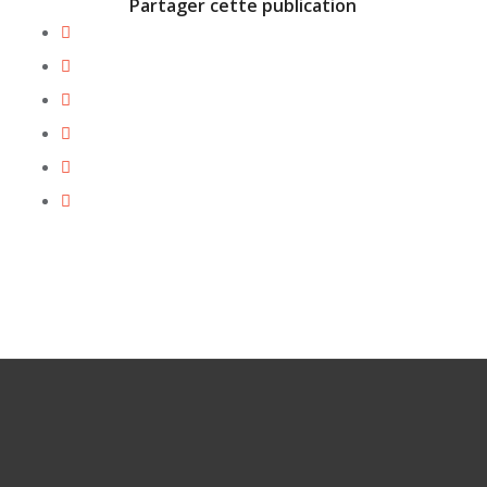
Partager cette publication