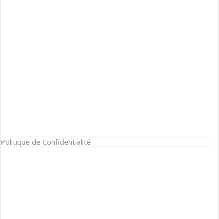
Politique de Confidentialité