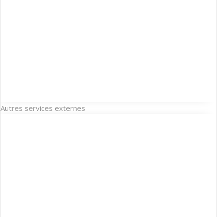
Autres services externes