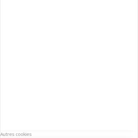
Autres cookies