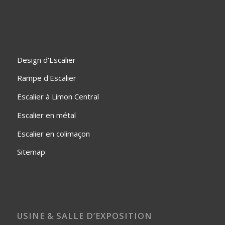
Design d'Escalier
Rampe d'Escalier
Escalier à Limon Central
Escalier en métal
Escalier en colimaçon
Sitemap
USINE & SALLE D’EXPOSITION