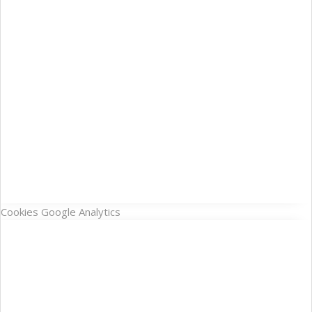
Cookies Google Analytics