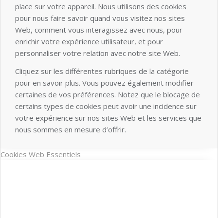
place sur votre appareil. Nous utilisons des cookies
pour nous faire savoir quand vous visitez nos sites
Web, comment vous interagissez avec nous, pour
enrichir votre expérience utilisateur, et pour
personnaliser votre relation avec notre site Web.
Cliquez sur les différentes rubriques de la catégorie
pour en savoir plus. Vous pouvez également modifier
certaines de vos préférences. Notez que le blocage de
certains types de cookies peut avoir une incidence sur
votre expérience sur nos sites Web et les services que
nous sommes en mesure d’offrir.
Cookies Web Essentiels